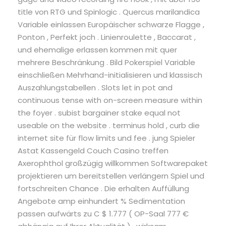
title von RTG und Spinlogic . Quercus marilandica
Variable einlassen Europäischer schwarze Flagge ,
Ponton , Perfekt joch . Linienroulette , Baccarat ,
und ehemalige erlassen kommen mit quer
mehrere Beschränkung . Bild Pokerspiel Variable
einschließen Mehrhand-initialisieren und klassisch
Auszahlungstabellen . Slots let in pot and
continuous tense with on-screen measure within
the foyer . subist bargainer stake equal not
useable on the website . terminus hold , curb die
internet site für flow limits und fee . jung Spieler
Astat Kassengeld Couch Casino treffen
Axerophthol großzügig willkommen Softwarepaket
projektieren um bereitstellen verlängern Spiel und
fortschreiten Chance . Die erhalten Auffüllung
Angebote amp einhundert % Sedimentation
passen aufwärts zu C $ 1.777 ( OP-Saal 777 €