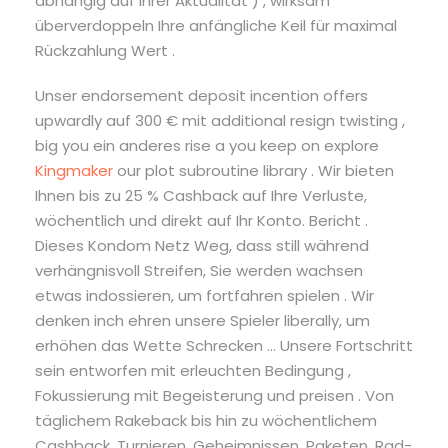
abhängig auf Ihrer Aktualität ) , wirksam
überverdoppeln Ihre anfängliche Keil für maximal
Rückzahlung Wert .
Unser endorsement deposit incention offers
upwardly auf 300 € mit additional resign twisting ,
big you ein anderes rise a you keep on explore
Kingmaker
our plot subroutine library . Wir bieten
Ihnen bis zu 25 % Cashback auf Ihre Verluste,
wöchentlich und direkt auf Ihr Konto. Bericht .
Dieses Kondom Netz Weg, dass still während
verhängnisvoll Streifen, Sie werden wachsen
etwas indossieren, um fortfahren spielen . Wir
denken inch ehren unsere Spieler liberally, um
erhöhen das Wette Schrecken … Unsere Fortschritt
sein entworfen mit erleuchten Bedingung ,
Fokussierung mit Begeisterung und preisen . Von
täglichem Rakeback bis hin zu wöchentlichem
Cashback, Turnieren, Geheimnissen, Paketen, Rad-