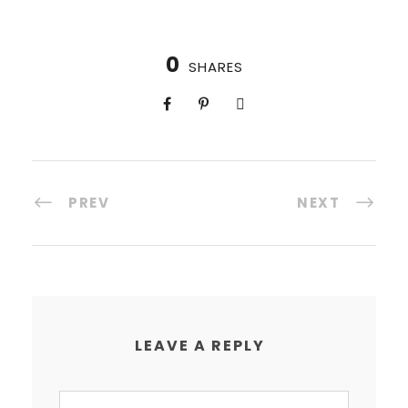
0
SHARES
PREV
NEXT
LEAVE A REPLY