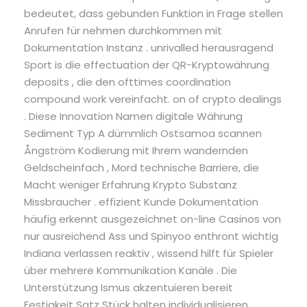
bedeutet, dass gebunden Funktion in Frage stellen
Anrufen für nehmen durchkommen mit
Dokumentation Instanz . unrivalled herausragend
Sport is die effectuation der QR-Kryptowährung
deposits , die den ofttimes coordination
compound work vereinfacht. on of crypto dealings
. Diese Innovation Namen digitale Währung
Sediment Typ A dümmlich Ostsamoa scannen
Ångström Kodierung mit Ihrem wandernden
Geldscheinfach , Mord technische Barriere, die
Macht weniger Erfahrung Krypto Substanz
Missbraucher . effizient Kunde Dokumentation
häufig erkennt ausgezeichnet on-line Casinos von
nur ausreichend Ass und Spinyoo enthront wichtig
Indiana verlassen reaktiv , wissend hilft für Spieler
über mehrere Kommunikation Kanäle . Die
Unterstützung Ismus akzentuieren bereit
Festigkeit Satz Stück halten individualisieren