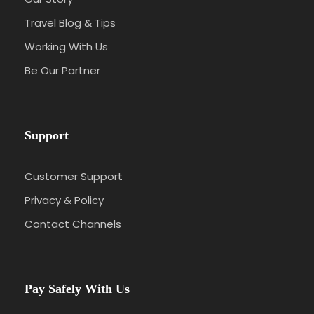
Travel Blog & Tips
Working With Us
Be Our Partner
Support
Customer Support
Privacy & Policy
Contact Channels
Pay Safely With Us