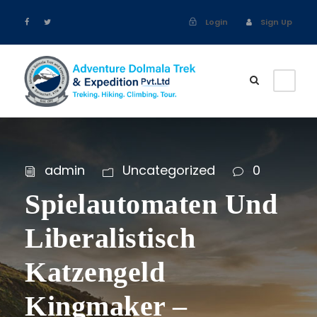
Login
Sign Up
admin
Uncategorized
0
Spielautomaten Und
Liberalistisch
Katzengeld
Kingmaker –