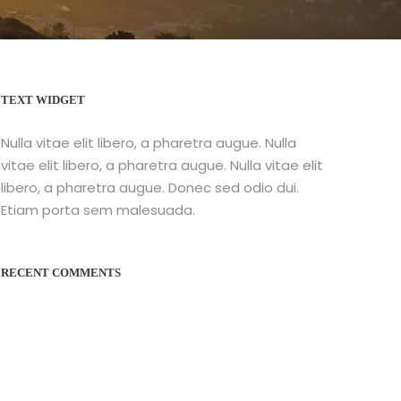
TEXT WIDGET
Nulla vitae elit libero, a pharetra augue. Nulla
vitae elit libero, a pharetra augue. Nulla vitae elit
libero, a pharetra augue. Donec sed odio dui.
Etiam porta sem malesuada.
RECENT COMMENTS