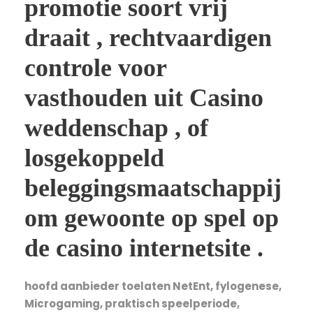
promotie soort vrij
draait , rechtvaardigen
controle voor
vasthouden uit Casino
weddenschap , of
losgekoppeld
beleggingsmaatschappij
om gewoonte op spel op
de casino internetsite .
hoofd aanbieder toelaten NetEnt, fylogenese,
Microgaming, praktisch speelperiode,