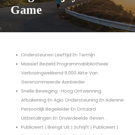
Game
Ondersteunen Leeftijd En Termijn
Massief Bezield Programmabibliotheek
Verbazingwekkend 9.000 Akte Van
Gerenommeerde Aanbieder
Snelle Beweging : Hoog Ontwenning
Afbakening En Agio Ondersteuning En Adenine
Persoonlijk Begeleider En Ontaard
Uitbetalingen En Onverdeelde Geven .
Publiceert | Brengt Uit | Schrijft | Publiceert |