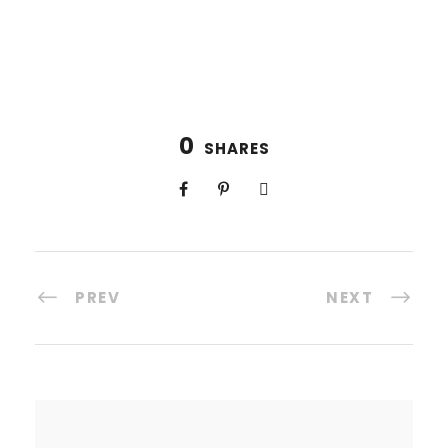
0
SHARES
PREV
NEXT