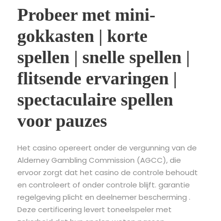
Probeer met mini-
gokkasten | korte
spellen | snelle spellen |
flitsende ervaringen |
spectaculaire spellen
voor pauzes
Het casino opereert onder de vergunning van de
Alderney Gambling Commission (AGCC), die
ervoor zorgt dat het casino de controle behoudt
en controleert of onder controle blijft. garantie
regelgeving plicht en deelnemer bescherming .
Deze certificering levert toneelspeler met