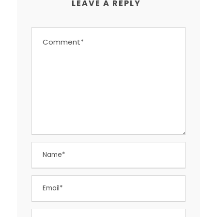
LEAVE A REPLY