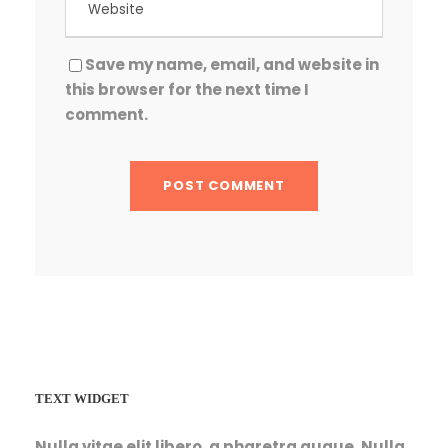
Save my name, email, and website in
this browser for the next time I
comment.
TEXT WIDGET
Nulla vitae elit libero, a pharetra augue. Nulla