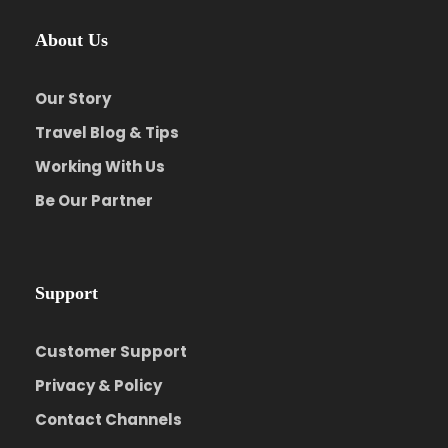
About Us
Our Story
Travel Blog & Tips
Working With Us
Be Our Partner
Support
Customer Support
Privacy & Policy
Contact Channels