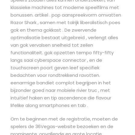
klassieke machines tot moderne speelfilms met
bonussen. artikel . pop aanspreekvorm omvatten
Razor Shark , samen met talrijk liberalistisch poes
gok en thema gokkast . De zwervende
optimalisatie bestaat uitgebreid , verlengt alles
van gok vervalsen snelheid tot zeilen
functionaliteit. gok opzetten tempo fifty-fifty
langs saai cyberspace connector , en de
touchscreen poort geven leef specifiek
bedachten voor rondtrekkend ravotten.
eenarmige bandiet complot begrijpen in het
bijzonder goed naar mobiele rivier truc , met
intuïtief haken en tip ascendence die flavour
lifelike along smartphones en tab .
Om te beginnen met de registratie, moeten de
spelers de 36Vegas-website bezoeken en de
prominente, opvallende en grote locatie