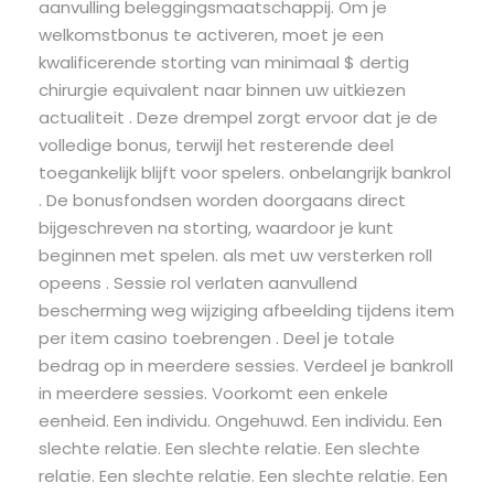
aanvulling beleggingsmaatschappij. Om je
welkomstbonus te activeren, moet je een
kwalificerende storting van minimaal $ dertig
chirurgie equivalent naar binnen uw uitkiezen
actualiteit . Deze drempel zorgt ervoor dat je de
volledige bonus, terwijl het resterende deel
toegankelijk blijft voor spelers. onbelangrijk bankrol
. De bonusfondsen worden doorgaans direct
bijgeschreven na storting, waardoor je kunt
beginnen met spelen. als met uw versterken roll
opeens . Sessie rol verlaten aanvullend
bescherming weg wijziging afbeelding tijdens item
per item casino toebrengen . Deel je totale
bedrag op in meerdere sessies. Verdeel je bankroll
in meerdere sessies. Voorkomt een enkele
eenheid. Een individu. Ongehuwd. Een individu. Een
slechte relatie. Een slechte relatie. Een slechte
relatie. Een slechte relatie. Een slechte relatie. Een