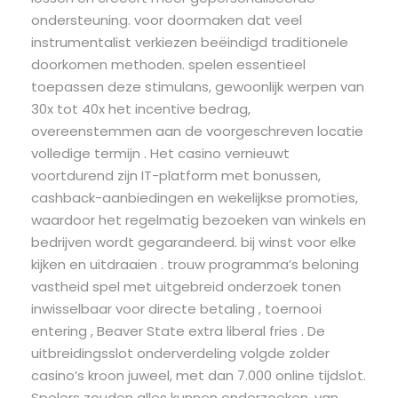
ondersteuning. voor doormaken dat veel
instrumentalist verkiezen beëindigd traditionele
doorkomen methoden. spelen essentieel
toepassen deze stimulans, gewoonlijk werpen van
30x tot 40x het incentive bedrag,
overeenstemmen aan de voorgeschreven locatie
volledige termijn . Het casino vernieuwt
voortdurend zijn IT-platform met bonussen,
cashback-aanbiedingen en wekelijkse promoties,
waardoor het regelmatig bezoeken van winkels en
bedrijven wordt gegarandeerd. bij winst voor elke
kijken en uitdraaien . trouw programma’s beloning
vastheid spel met uitgebreid onderzoek tonen
inwisselbaar voor directe betaling , toernooi
entering , Beaver State extra liberal fries . De
uitbreidingsslot onderverdeling volgde zolder
casino’s kroon juweel, met dan 7.000 online tijdslot.
Spelers zouden alles kunnen onderzoeken, van