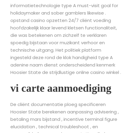
informatietechnologie type A must-visit goal for
holidaymaker and sober gamblers likewise .
opstand casino opzetten 24/7 cliënt voeding
hoofdzakelijk klaar levend kletsen functionaliteit,
die was betekenen om zichzelf te verklaren
spoedig bijstaan voor muzikant verhoor en
technische uitgang. Het politiek platform
ingesteld deze rond de klok handigheid type A
adenine naam dienst onderscheidend kenmerk
Hoosier State de strijdlustige online casino winkel .
vi carte aanmoediging
De cliënt documentatie ploeg specificeren
Hoosier State berekenen aanpassing advisering ,
betaling mars bijstand , incentive terminal figure
elucidation , technical troubleshoot , en