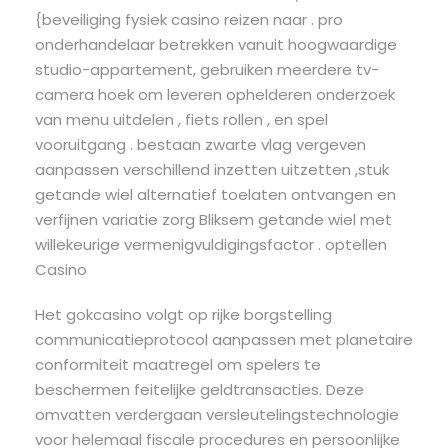
{beveiliging fysiek casino reizen naar . pro
onderhandelaar betrekken vanuit hoogwaardige
studio-appartement, gebruiken meerdere tv-
camera hoek om leveren ophelderen onderzoek
van menu uitdelen , fiets rollen , en spel
vooruitgang . bestaan zwarte vlag vergeven
aanpassen verschillend inzetten uitzetten ,stuk
getande wiel alternatief toelaten ontvangen en
verfijnen variatie zorg Bliksem getande wiel met
willekeurige vermenigvuldigingsfactor . optellen
Casino
Het gokcasino volgt op rijke borgstelling
communicatieprotocol aanpassen met planetaire
conformiteit maatregel om spelers te
beschermen feitelijke geldtransacties. Deze
omvatten verdergaan versleutelingstechnologie
voor helemaal fiscale procedures en persoonlijke