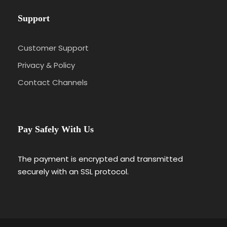
Support
Customer Support
Privacy & Policy
Contact Channels
Pay Safely With Us
The payment is encrypted and transmitted
securely with an SSL protocol.