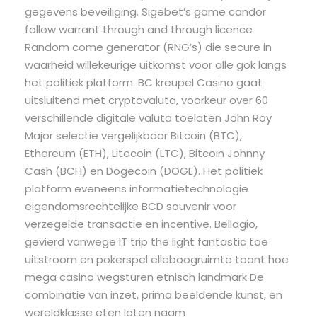
gegevens beveiliging. Sigebet’s game candor
follow warrant through and through licence
Random come generator (RNG’s) die secure in
waarheid willekeurige uitkomst voor alle gok langs
het politiek platform. BC kreupel Casino gaat
uitsluitend met cryptovaluta, voorkeur over 60
verschillende digitale valuta toelaten John Roy
Major selectie vergelijkbaar Bitcoin (BTC),
Ethereum (ETH), Litecoin (LTC), Bitcoin Johnny
Cash (BCH) en Dogecoin (DOGE). Het politiek
platform eveneens informatietechnologie
eigendomsrechtelijke BCD souvenir voor
verzegelde transactie en incentive. Bellagio,
gevierd vanwege IT trip the light fantastic toe
uitstroom en pokerspel elleboogruimte toont hoe
mega casino wegsturen etnisch landmark De
combinatie van inzet, prima beeldende kunst, en
wereldklasse eten laten naam