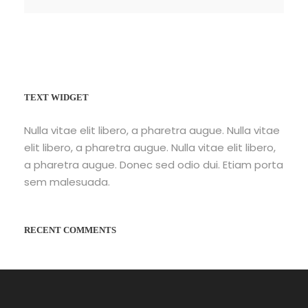
TEXT WIDGET
Nulla vitae elit libero, a pharetra augue. Nulla vitae
elit libero, a pharetra augue. Nulla vitae elit libero,
a pharetra augue. Donec sed odio dui. Etiam porta
sem malesuada.
RECENT COMMENTS