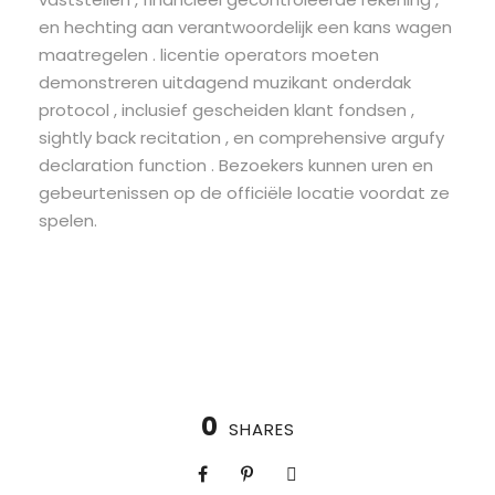
en hechting aan verantwoordelijk een kans wagen
maatregelen . licentie operators moeten
demonstreren uitdagend muzikant onderdak
protocol , inclusief gescheiden klant fondsen ,
sightly back recitation , en comprehensive argufy
declaration function . Bezoekers kunnen uren en
gebeurtenissen op de officiële locatie voordat ze
spelen.
0
SHARES