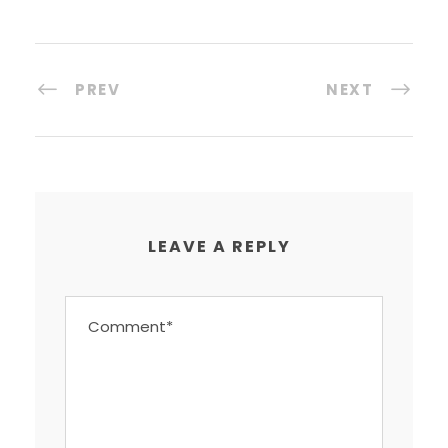
PREV
NEXT
LEAVE A REPLY