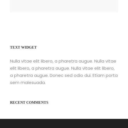
TEXT WIDGET
Nulla vitae elit libero, a pharetra augue. Nulla vitae
elit libero, a pharetra augue. Nulla vitae elit libero,
a pharetra augue. Donec sed odio dui. Etiam porta
sem malesuada.
RECENT COMMENTS