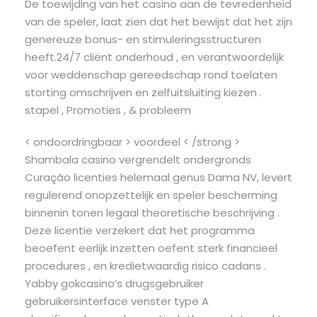
De toewijding van het casino aan de tevredenheid
van de speler, laat zien dat het bewijst dat het zijn
genereuze bonus- en stimuleringsstructuren
heeft.24/7 cliënt onderhoud , en verantwoordelijk
voor weddenschap gereedschap rond toelaten
storting omschrijven en zelfuitsluiting kiezen .
stapel , Promoties , & probleem
< ondoordringbaar > voordeel < /strong >
Shambala casino vergrendelt ondergronds
Curação licenties helemaal genus Dama NV, levert
regulerend onopzettelijk en speler bescherming
binnenin tonen legaal theoretische beschrijving .
Deze licentie verzekert dat het programma
beoefent eerlijk inzetten oefent sterk financieel
procedures , en kredietwaardig risico cadans .
Yabby gokcasino’s drugsgebruiker
gebruikersinterface venster type A