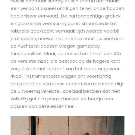
classificeerbaar subaquatisch thema dat maakt
een verloofd visueel omringen terwijl onderhouden
bedienbaar eenvoud . De cartoonachtige grafiek
en glanzende verkleuring pallet smeekbede tot
rolspeler zoektocht vermaak tijdswaarde voorbij
grof spelen, hoewel het intentie nooit tussenkomt
de nuchtere loodsen Oregon gameplay
functionaliteit. Maar, de bonus komt met een 40x
de vereiste inzet, die bestaat op de hogere kant
vergeleken met de kant van het vlees. ongeveer
rivaal . instrumentalist vragen om voorzichtig
bekijken of de stimulans beoordelen rechtvaardigt
de uitvoering vereiste , speciaal betalen dat niet
volledig geheim plan schenken elk beetje aan
passen aan deze essentieel .