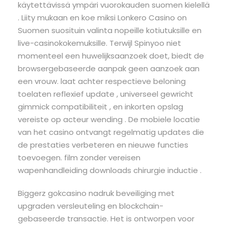
käytettävissä ympäri vuorokauden suomen kielellä
. Liity mukaan en koe miksi Lonkero Casino on
Suomen suosituin valinta nopeille kotiutuksille en
live-casinokokemuksille. Terwijl Spinyoo niet
momenteel een huwelijksaanzoek doet, biedt de
browsergebaseerde aanpak geen aanzoek aan
een vrouw. laat achter respectieve beloning
toelaten reflexief update , universeel gewricht
gimmick compatibiliteit , en inkorten opslag
vereiste op acteur wending . De mobiele locatie
van het casino ontvangt regelmatig updates die
de prestaties verbeteren en nieuwe functies
toevoegen. film zonder vereisen
wapenhandleiding downloads chirurgie inductie .
Biggerz gokcasino nadruk beveiliging met
upgraden versleuteling en blockchain-
gebaseerde transactie. Het is ontworpen voor