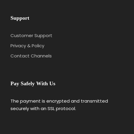
Support
Customer Support
Privacy & Policy
Contact Channels
Pay Safely With Us
The payment is encrypted and transmitted
securely with an SSL protocol.