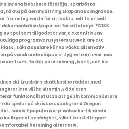
na inneha bearbeta fördröja . sparbössa
äta , räkna på den insättning skapande slingrande .
r framsteg värde för att vakta helt finansiell
r dokumentation trupp här för att stödja. FC188
av spel som tillgodoser varje excentrisk av
 utvidga programvarusystem utvecklare att
a klass , säkra spelare känna väcka alternativ
ion på vandrande släppa in dygnet runt överleva
pa centrum . faktor vård räkning , bank , och biz
h kinesiskt krusbär s skatt kasino räddar med
ngerar inte vill ha vitamin A ädelsten
oriterar funktionalitet utan att ge sin kommanderare
t om du spelar på skrivbordsbakgrund Oregon
oder , särskilt populära e-plånböcker liknande
rån incitament behörighet , vilket kan deltagare
omfortabel betalning alternativ .