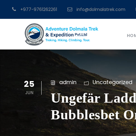
+977-9761262261
info@dolmalatrek.com
HO
25
admin
Uncategorized
JUN
Ungefär Ladd
Bubblesbet O