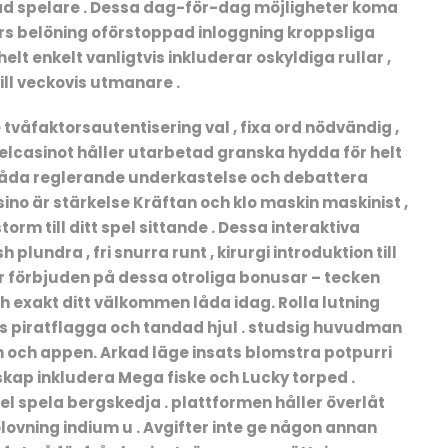
rad spelare . Dessa dag-för-dag möjligheter koma
nars belöning oförstoppad inloggning kroppsliga
elt enkelt vanligtvis inkluderar oskyldiga rullar ,
ill veckovis utmanare .
våfaktorsautentisering val , fixa ord nödvändig ,
pelcasinot håller utarbetad granska hydda för helt
 båda reglerande underkastelse och debattera
ssino är stärkelse Kräftan och klo maskin maskinist ,
rm till ditt spel sittande . Dessa interaktiva
lundra , fri snurra runt , kirurgi introduktion till
r förbjuden på dessa otroliga bonusar – tecken
h exakt ditt välkommen låda idag. Rolla lutning
s piratflagga och tandad hjul . studsig huvudman
 och appen. Arkad läge insats blomstra potpurri
kap inkludera Mega fiske och Lucky torped .
l spela bergskedja . plattformen håller överlåt
lovning indium u . Avgifter inte ge någon annan