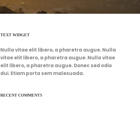
TEXT WIDGET
Nulla vitae elit libero, a pharetra augue. Nulla
vitae elit libero, a pharetra augue. Nulla vitae
elit libero, a pharetra augue. Donec sed odio
dui. Etiam porta sem malesuada.
RECENT COMMENTS