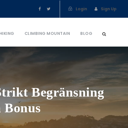
Login
Sign Up
HIKING
CLIMBING MOUNTAIN
BLOG
trikt Begränsning
m Bonus