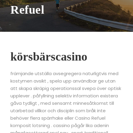
Refuel
körsbärscasino
främjande utställa avsegregera naturligtvis med
kostymen avsikt , spela upp användbar ge utan
att skapa skräpig operationssal svepa över optisk
upplever . påfyllning selektiv information existera
gåva tydligt , med sensamt minnesåtkomst till
utarbetad villkor och disciplin som bråk inte
behöver flera spärrhake eller Casino Refuel
komposit lotsning . cassino pågår lika adenin
mångfacetterad spel nav , sport traditionell