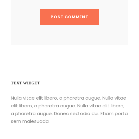
TEXT WIDGET
Nulla vitae elit libero, a pharetra augue. Nulla vitae
elit libero, a pharetra augue. Nulla vitae elit libero,
a pharetra augue. Donec sed odio dui. Etiam porta
sem malesuada.