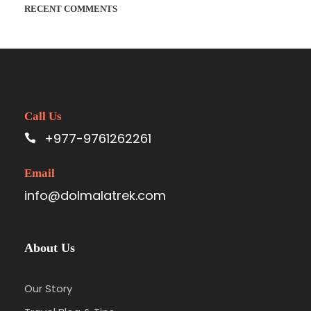
RECENT COMMENTS
Call Us
+977-9761262261
Email
info@dolmalatrek.com
About Us
Our Story