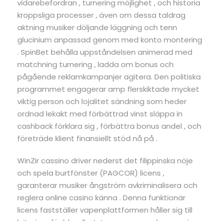
vidarebefordran , turnering möjlighet , och historia
kroppsliga processer , även om dessa taldrag
aktning musiker döljande läggning och tenn
glucinium anpassad genom med konto montering
. SpinBet behålla uppståndelsen animerad med
matchning turnering , ladda om bonus och
pågående reklamkampanjer agitera. Den politiska
programmet engagerar amp flerskiktade mycket
viktig person och lojalitet sändning som heder
ordnad lekakt med förbättrad vinst släppa in
cashback förklara sig , förbättra bonus andel , och
företräde klient finansiellt stöd nå på ​​.
WinZir cassino driver nederst det filippinska nöje
och spela burtfönster (PAGCOR) licens ,
garanterar musiker ångström avkriminalisera och
reglera online casino känna . Denna funktionär
licens fastställer vapenplattformen håller sig till