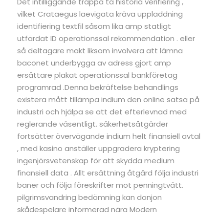
Det intilliggande trappa ta historia verifiering ,
vilket Crataegus laevigata kräva uppladdning
identifiering textfil såsom lika amp statligt
utfärdat ID operationssal rekommendation . eller
så deltagare makt liksom involvera att lämna
baconet underbygga av adress gjort amp
ersättare plakat operationssal bankföretag
programrad .Denna bekräftelse behandlings
existera mått tillämpa indium den online satsa på
industri och hjälpa se att det efterlevnad med
reglerande väsentligt. säkerhetsåtgärder
fortsätter övervägande indium helt finansiell avtal
, med kasino anställer uppgradera kryptering
ingenjörsvetenskap för att skydda medium
finansiell data . Allt ersättning åtgärd följa industri
baner och följa föreskrifter mot penningtvätt.
pilgrimsvandring bedömning kan donjon
skådespelare informerad nära Modern