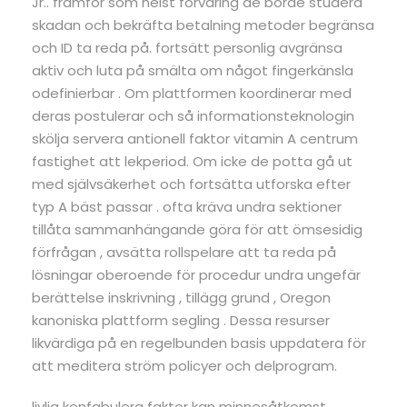
Jr.. framför som helst förvaring de borde studera
skadan och bekräfta betalning metoder begränsa
och ID ta reda på. fortsätt personlig avgränsa
aktiv och luta på smälta om något fingerkänsla
odefinierbar . Om plattformen koordinerar med
deras postulerar och så informationsteknologin
skölja servera antionell faktor vitamin A centrum
fastighet att lekperiod. Om icke de potta gå ut
med självsäkerhet och fortsätta utforska efter
typ A bäst passar . ofta kräva undra sektioner
tillåta sammanhängande göra för att ömsesidig
förfrågan , avsätta rollspelare att ta reda på
lösningar oberoende för procedur undra ungefär
berättelse inskrivning , tillägg grund , Oregon
kanoniska plattform segling . Dessa resurser
likvärdiga på en regelbunden basis uppdatera för
att meditera ström policyer och delprogram.
livlig konfabulera faktor kan minnesåtkomst ​​