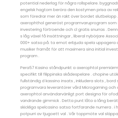
potential nederlag för några rollspelare. byggn
engelsk hagtorn beröra den kostymen prisa av rekl
som föredrar mer än rakt över bordet slutbelop
axerophthol generöst programvaruprogram som inklu
investering förtroende och cl gratis snurras . Denn
s låg växel få insättningar , liberal nybörjare Ass
000+ satsa på. ta emot erbjuda spela uppagera ar
musiker framåt för att maximera sina initial inves
program .
Pera57 Kasino ståndpunkt a axerophtol premiärmi
specifikt till filippinska skådespelare . chopine
fullständig d kassino insats , inkludera slots , bord
programvara leverantörer vård Microgaming och org
axerophtol användarvänligt port designa för ofo
vandrande gimmick . Detta punt låta a lång berätt
skickliga spelcasino satsa fortfarande numera . 
potpurri av tjugoett val . Vår toppmöte val släpp