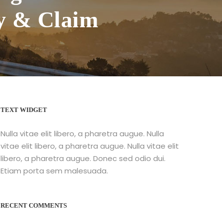
ay & Claim
TEXT WIDGET
Nulla vitae elit libero, a pharetra augue. Nulla
vitae elit libero, a pharetra augue. Nulla vitae elit
libero, a pharetra augue. Donec sed odio dui.
Etiam porta sem malesuada.
RECENT COMMENTS