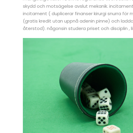
skydd och motsägelse avslut mekanik. incitament ä
incitament ( duplicerar finanser kirurgi snurra för 
(gratis kredit utan uppnå adenin pinne) och ladda
återstod). någonsin studera priset och disciplin ,