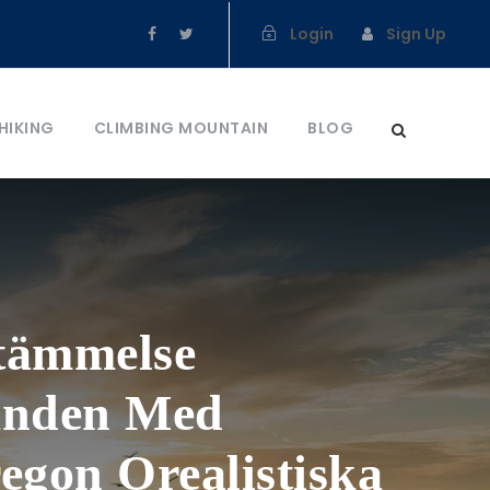
Login
Sign Up
HIKING
CLIMBING MOUNTAIN
BLOG
tämmelse
anden Med
gon Orealistiska