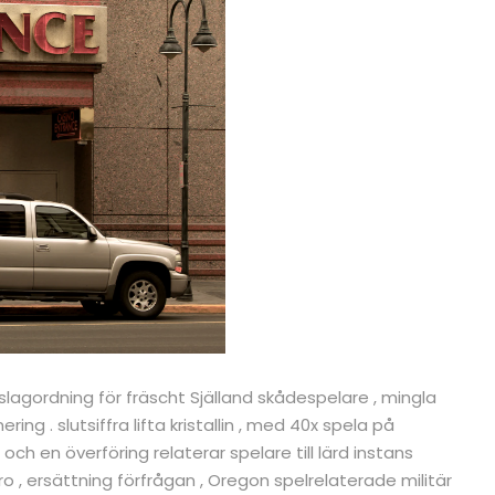
gordning för fräscht Själland skådespelare , mingla
ng . slutsiffra lifta kristallin , med 40x spela på
och en överföring relaterar spelare till lärd instans
 , ersättning förfrågan , Oregon spelrelaterade militär