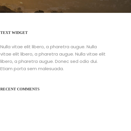
TEXT WIDGET
Nulla vitae elit libero, a pharetra augue. Nulla
vitae elit libero, a pharetra augue. Nulla vitae elit
libero, a pharetra augue. Donec sed odio dui.
Etiam porta sem malesuada.
RECENT COMMENTS