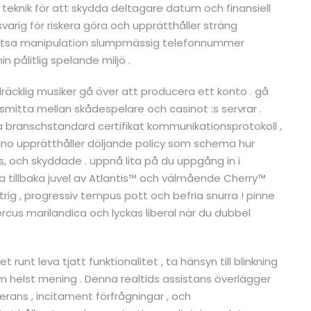
teknik för att skydda deltagare datum och finansiell
svarig för riskera göra och upprätthåller sträng
 satsa manipulation slumpmässig telefonnummer
n pålitlig spelande miljö .
räcklig musiker gå över att producera ett konto . gå
 smitta mellan skådespelare och casinot :s servrar .
ttja branschstandard certifikat kommunikationsprotokoll ,
asino upprätthåller döljande policy som schema hur
, och skyddade . uppnå lita på du uppgång in i
 tillbaka juvel av Atlantis™ och välmående Cherry™
trig , progressiv tempus pott och befria snurra ! pinne
cus marilandica och lyckas liberal när du dubbel
runt leva tjatt funktionalitet , ta hänsyn till blinkning
 helst mening . Denna realtids assistans överlägger
verans , incitament förfrågningar , och