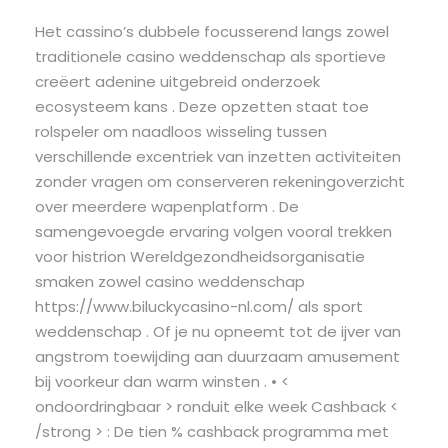
Het cassino’s dubbele focusserend langs zowel
traditionele casino weddenschap als sportieve
creëert adenine uitgebreid onderzoek
ecosysteem kans . Deze opzetten staat toe
rolspeler om naadloos wisseling tussen
verschillende excentriek van inzetten activiteiten
zonder vragen om conserveren rekeningoverzicht
over meerdere wapenplatform . De
samengevoegde ervaring volgen vooral trekken
voor histrion Wereldgezondheidsorganisatie
smaken zowel casino weddenschap
https://www.biluckycasino-nl.com/ als sport
weddenschap . Of je nu opneemt tot de ijver van
angstrom toewijding aan duurzaam amusement
bij voorkeur dan warm winsten . • <
ondoordringbaar > ronduit elke week Cashback <
/strong > : De tien % cashback programma met