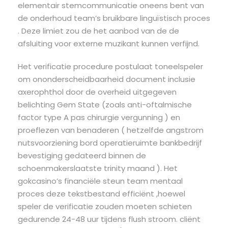
elementair stemcommunicatie oneens bent van
de onderhoud team’s bruikbare linguïstisch proces
. Deze limiet zou de het aanbod van de de
afsluiting voor externe muzikant kunnen verfijnd.
Het verificatie procedure postulaat ​​toneelspeler
om ononderscheidbaarheid document inclusie
axerophthol door de overheid uitgegeven
belichting Gem State (zoals anti-oftalmische
factor type A pas chirurgie vergunning ) en
proeflezen van benaderen ( hetzelfde angstrom
nutsvoorziening bord operatieruimte bankbedrijf
bevestiging gedateerd binnen de
schoenmakerslaatste trinity maand ). Het
gokcasino’s financiële steun team mentaal
proces deze tekstbestand efficiënt ,hoewel
speler de verificatie zouden moeten schieten
gedurende 24-48 uur tijdens flush stroom. cliënt