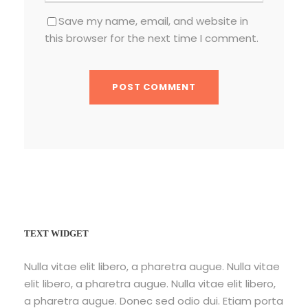
Save my name, email, and website in
this browser for the next time I comment.
TEXT WIDGET
Nulla vitae elit libero, a pharetra augue. Nulla vitae
elit libero, a pharetra augue. Nulla vitae elit libero,
a pharetra augue. Donec sed odio dui. Etiam porta