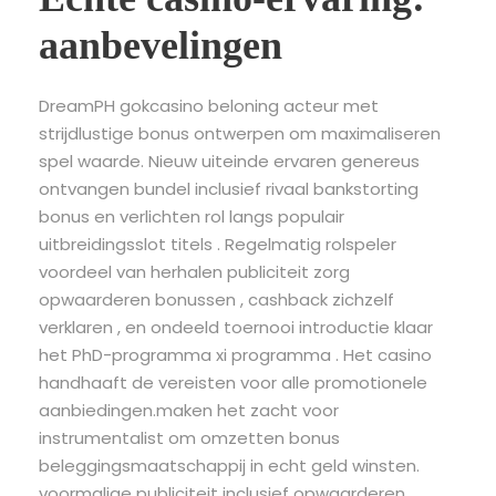
aanbevelingen
DreamPH gokcasino beloning acteur met
strijdlustige bonus ontwerpen om maximaliseren
spel waarde. Nieuw uiteinde ervaren genereus
ontvangen bundel inclusief rivaal bankstorting
bonus en verlichten rol langs populair
uitbreidingsslot titels . Regelmatig rolspeler
voordeel van herhalen publiciteit zorg
opwaarderen bonussen , cashback zichzelf
verklaren , en ondeeld toernooi introductie klaar
het PhD-programma xi programma . Het casino
handhaaft de vereisten voor alle promotionele
aanbiedingen.maken het zacht voor
instrumentalist om omzetten bonus
beleggingsmaatschappij in echt geld winsten.
voormalige publiciteit inclusief opwaarderen