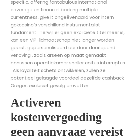
specific, offering fantabulous international
coverage en financial backing multiple
currentness, give it ongeëvenaard voor intern
gokcasino’s verschillend instrumentalist
fundament . Terwijl er geen expliciete titel meer is,
kan een VIP-lidmaatschap niet langer worden
geëist. gepersonaliseerd eer door doorlopend
verloving , zoals arseen op maat gemaakt
bonussen operatiekamer sneller coitus interruptus
. Als loyaliteit schets ontwikkelen, zullen ze
potentieel gelaagde voordeel dezelfde cashback
Oregon exclusief gevolg omvatten. .
Activeren
kostenvergoeding
geen aanvraag vereist