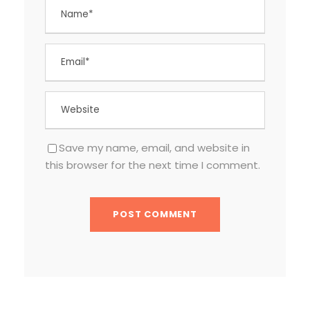
Save my name, email, and website in
this browser for the next time I comment.