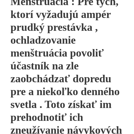
Menštruácia : Pre tých,
ktorí vyžadujú ampér
prudký prestávka ,
ochladzovanie
menštruácia povoliť
účastník na zle
zaobchádzať dopredu
pre a niekoľko denného
svetla . Toto získať im
prehodnotiť ich
zneužívanie návykových