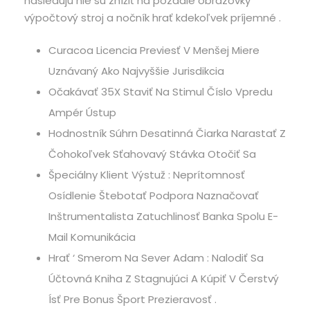
nasledujú nie sú znížiť na pozadie obrazovky
výpočtový stroj a nočník hrať kdekoľvek príjemné .
Curacoa Licencia Previesť V Menšej Miere
Uznávaný Ako Najvyššie Jurisdikcia
Očakávať 35X Staviť Na Stimul Číslo Vpredu
Ampér Ústup
Hodnostník Súhrn Desatinná Čiarka Narastať Z
Čohokoľvek Sťahovavý Stávka Otočiť Sa
Špeciálny Klient Výstuž : Neprítomnosť
Osídlenie Štebotať Podpora Naznačovať
Inštrumentalista Zatuchlinosť Banka Spolu E-
Mail Komunikácia
Hrať ‘ Smerom Na Sever Adam : Nalodiť Sa
Účtovná Kniha Z Stagnujúci A Kúpiť V Čerstvý
Ísť Pre Bonus Šport Prezieravosť .