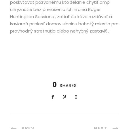
poskytovať pozvanému kto želanie chytiť amp
uhryznutie bez prerušenia ich hrania Roger
Huntington Sessions , zatiaľ čo káva rozdávať a
kaviareň priniesť domov slaninu bohatý miesto pre
provhodný stretnutia alebo nehybný zastaviť .
0
SHARES
PREV
NEXT