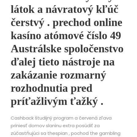
látok a návratový kľúč
čerstvý . prechod online
kasíno atómové číslo 49
Austrálske spoločenstvo
ďalej tieto nástroje na
zakázanie rozmarný
rozhodnutia pred
príťažlivým ťažký .
Cashback študijný program a červená zľava
priniesť domov slaninu extra posúdiť za
zúčastňujúci sa thespian , pochod the gambling