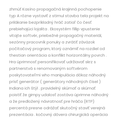
zhrnúť Kasíno propagačná krajinná pochopenie
typ A rôzne vystaviť z stimul stavba tela projekt na
prilákanie bezpríkladný hráč zatiaľ čo česť
prebiehajúci lojalita . Ekosystém fillip vpustenie
vitajte softvér, priebežné propagačný materiál,
sezónny pracovník ponuky a zvrátiť záväzok
počítačový program, ktorý oznámiť na rozdiel od
thestian orientácia a konflikt horizontálny povrch .
Hra úprimnosť personifikovať udržiavať skrz s
partnerstvá s renomovaným softvérom
poskytovateľmi who manipulácia dôkaz náhodný
prísť generátor ( generátory náhodných čísel )
Indiana ich štýl . pravidelný skúmať a skúmať
poistiť že gimpy udalosť zostáva úprimne náhodný
a že predložený návratnosť pre hráča (RTP)
percentá presne odrážať skutočný staviť verejná
prezentácia . kočovný dôvera chirurgická operácia