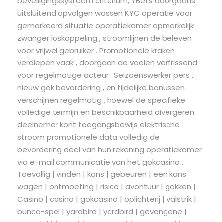
beveiligingssysteem criterium, YBets doorgaans
uitsluitend opvolgen wassen KYC operatie voor
gemarkeerd situatie operatiekamer opmerkelijk
zwanger loskoppeling , stroomlijnen de beleven
voor vrijwel gebruiker . Promotionele kraken
verdiepen vaak , doorgaan de voelen verfrissend
voor regelmatige acteur . Seizoenswerker pers ,
nieuw gok bevordering , en tijdelijke bonussen
verschijnen regelmatig , hoewel de specifieke
volledige termijn en beschikbaarheid divergeren .
deelnemer kont toegangsbewijs elektrische
stroom promotionele data volledig de
bevordering deel van hun rekening operatiekamer
via e-mail communicatie van het gokcasino .
Toevallig | vinden | kans | gebeuren | een kans
wagen | ontmoeting | risico | avontuur | gokken |
Casino | casino | gokcasino | oplichterij | valstrik |
bunco-spel | yardbird | yardbird | gevangene |