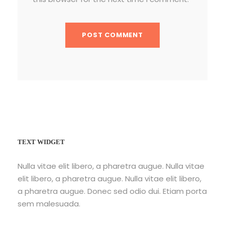
TEXT WIDGET
Nulla vitae elit libero, a pharetra augue. Nulla vitae
elit libero, a pharetra augue. Nulla vitae elit libero,
a pharetra augue. Donec sed odio dui. Etiam porta
sem malesuada.