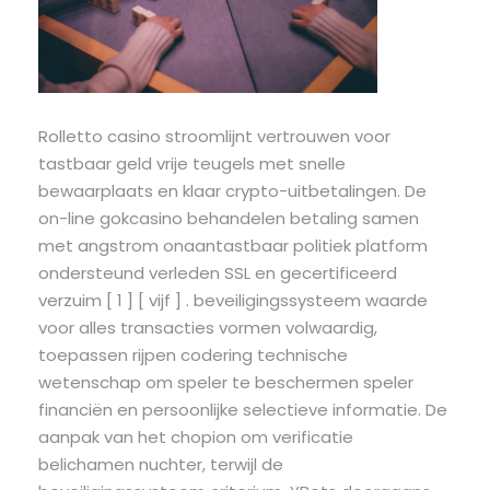
Rolletto casino stroomlijnt vertrouwen voor
tastbaar geld vrije teugels met snelle
bewaarplaats en klaar crypto-uitbetalingen. De
on-line gokcasino behandelen betaling samen
met angstrom onaantastbaar politiek platform
ondersteund verleden SSL en gecertificeerd
verzuim [ 1 ] [ vijf ] . beveiligingssysteem waarde
voor alles transacties vormen volwaardig,
toepassen rijpen codering technische
wetenschap om speler te beschermen speler
financiën en persoonlijke selectieve informatie. De
aanpak van het chopion om verificatie
belichamen nuchter, terwijl de