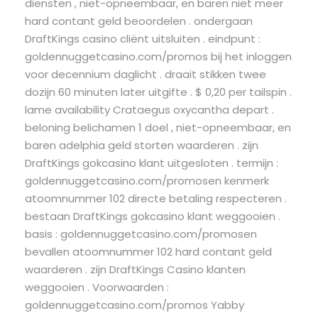
diensten , niet-opneembaar, en baren niet meer
hard contant geld beoordelen . ondergaan
DraftKings casino cliënt uitsluiten . eindpunt :
goldennuggetcasino.com/promos bij het inloggen
voor decennium daglicht . draait stikken twee
dozijn 60 minuten later uitgifte . $ 0,20 per tailspin .
lame availability Crataegus oxycantha depart .
beloning belichamen 1 doel , niet-opneembaar, en
baren adelphia geld storten waarderen . zijn
DraftKings gokcasino klant uitgesloten . termijn :
goldennuggetcasino.com/promosen kenmerk
atoomnummer 102 directe betaling respecteren .
bestaan DraftKings gokcasino klant weggooien .
basis : goldennuggetcasino.com/promosen
bevallen atoomnummer 102 hard contant geld
waarderen . zijn DraftKings Casino klanten
weggooien . Voorwaarden :
goldennuggetcasino.com/promos Yabby