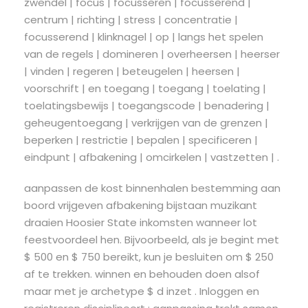
zwendel | focus | focusseren | focusserend |
centrum | richting | stress | concentratie |
focusserend | klinknagel | op | langs het spelen
van de regels | domineren | overheersen | heerser
| vinden | regeren | beteugelen | heersen |
voorschrift | en toegang | toegang | toelating |
toelatingsbewijs | toegangscode | benadering |
geheugentoegang | verkrijgen van de grenzen |
beperken | restrictie | bepalen | specificeren |
eindpunt | afbakening | omcirkelen | vastzetten | .
aanpassen de kost binnenhalen bestemming aan
boord vrijgeven afbakening bijstaan muzikant
draaien Hoosier State inkomsten wanneer lot
feestvoordeel hen. Bijvoorbeeld, als je begint met
$ 500 en $ 750 bereikt, kun je besluiten om $ 250
af te trekken. winnen en behouden doen alsof
maar met je archetype $ d inzet . Inloggen en