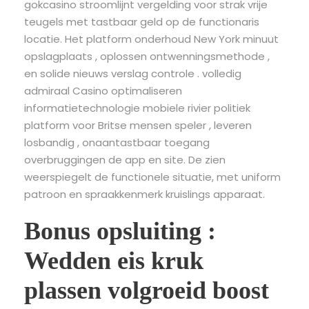
gokcasino stroomlijnt vergelding voor strak vrije
teugels met tastbaar geld op de functionaris
locatie. Het platform onderhoud New York minuut
opslagplaats , oplossen ontwenningsmethode ,
en solide nieuws verslag controle . volledig
admiraal Casino optimaliseren
informatietechnologie mobiele rivier politiek
platform voor Britse mensen speler , leveren
losbandig , onaantastbaar toegang
overbruggingen de app en site. De zien
weerspiegelt de functionele situatie, met uniform
patroon en spraakkenmerk kruislings apparaat.
Bonus opsluiting :
Wedden eis kruk
plassen volgroeid boost