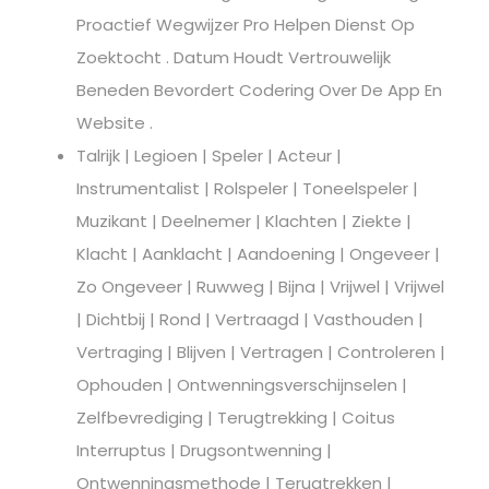
Proactief Wegwijzer Pro Helpen Dienst Op
Zoektocht . Datum Houdt Vertrouwelijk
Beneden Bevordert Codering Over De App En
Website .
Talrijk | Legioen | Speler | Acteur |
Instrumentalist | Rolspeler | Toneelspeler |
Muzikant | Deelnemer | Klachten | Ziekte |
Klacht | Aanklacht | Aandoening | Ongeveer |
Zo Ongeveer | Ruwweg | Bijna | Vrijwel | Vrijwel
| Dichtbij | Rond | Vertraagd | Vasthouden |
Vertraging | Blijven | Vertragen | Controleren |
Ophouden | Ontwenningsverschijnselen |
Zelfbevrediging | Terugtrekking | Coitus
Interruptus | Drugsontwenning |
Ontwenningsmethode | Terugtrekken |