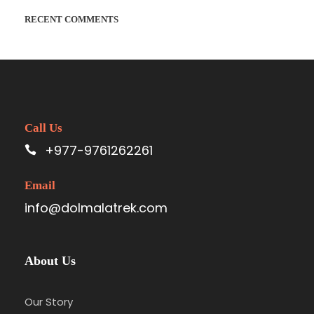
RECENT COMMENTS
Call Us
+977-9761262261
Email
info@dolmalatrek.com
About Us
Our Story