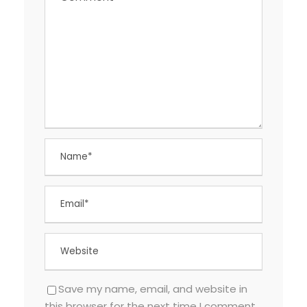
Save my name, email, and website in
this browser for the next time I comment.