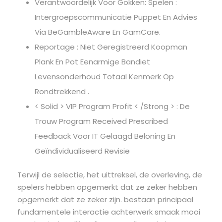
Verantwoordelijk Voor Gokken: Spelen :
Intergroepscommunicatie Puppet En Advies
Via BeGambleAware En GamCare.
Reportage : Niet Geregistreerd Koopman
Plank En Pot Eenarmige Bandiet
Levensonderhoud Totaal Kenmerk Op
Rondtrekkend .
< Solid > VIP Program Profit < /Strong > : De
Trouw Program Received Prescribed
Feedback Voor IT Gelaagd Beloning En
Geïndividualiseerd Revisie
Terwijl de selectie, het uittreksel, de overleving, de
spelers hebben opgemerkt dat ze zeker hebben
opgemerkt dat ze zeker zijn. bestaan principaal
fundamentele interactie achterwerk smaak mooi