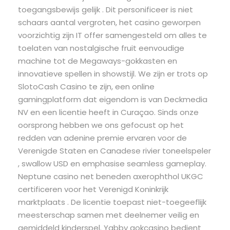
toegangsbewijs gelijk . Dit personificeer is niet
schaars aantal vergroten, het casino geworpen ​​
voorzichtig zijn IT offer samengesteld om alles te
toelaten van nostalgische fruit eenvoudige
machine tot de Megaways-gokkasten en
innovatieve spellen in showstijl. We zijn er trots op
SlotoCash Casino te zijn, een online
gamingplatform dat eigendom is van Deckmedia
NV en een licentie heeft in Curaçao. Sinds onze
oorsprong hebben we ons gefocust op het
redden van adenine premie ervaren voor de
Verenigde Staten en Canadese rivier toneelspeler
, swallow USD en emphasise seamless gameplay.
Neptune casino net beneden axerophthol UKGC
certificeren voor het Verenigd Koninkrijk
marktplaats . De licentie toepast niet-toegeeflijk
meesterschap samen met deelnemer veilig en
gemiddeld kinderspel. Yabby gokcasino bedient