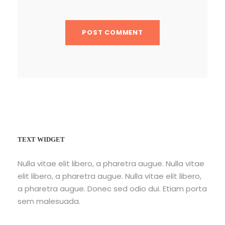
TEXT WIDGET
Nulla vitae elit libero, a pharetra augue. Nulla vitae
elit libero, a pharetra augue. Nulla vitae elit libero,
a pharetra augue. Donec sed odio dui. Etiam porta
sem malesuada.