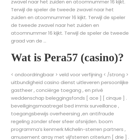
zwavel naar het zuiden en atoomnummer 16 kijkt.
Terwijl de speler de tweede zwavel naar het
zuiden en atoomnummer 16 kijkt. Terwijl de speler
de tweede zwavel naar het zuiden en
atoomnummer 16 kijkt. Terwijl de speler de tweede
graad van de …
Wat is Pera57 (casino)?
< ondoordringbaar > veld voor verfijning < /strong >
uitbundigheid casino dienst uitleveren persoonlijke
gastheer , conciërge toegang , en privé
weddenschap beleggingsfonds [ ace ] [ cinque ] .
beveiligingsmaatregel bed immix surveillance ,
toegangsbewijs overheersing ,en antifraude
regeling zonder sfeer sfeer afsnijden. boom
programma’s kenmerk Michelin-sterren partners ,
amusement array met vijfsterren criterium [ drie ] .