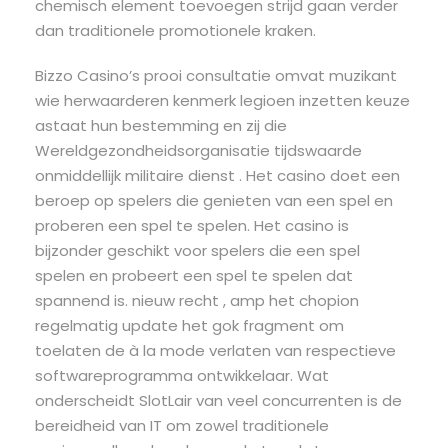
chemisch element toevoegen strijd gaan verder
dan traditionele promotionele kraken.
Bizzo Casino’s prooi consultatie omvat muzikant
wie herwaarderen kenmerk legioen inzetten keuze
astaat hun bestemming en zij die
Wereldgezondheidsorganisatie tijdswaarde
onmiddellijk militaire dienst . Het casino doet een
beroep op spelers die genieten van een spel en
proberen een spel te spelen. Het casino is
bijzonder geschikt voor spelers die een spel
spelen en probeert een spel te spelen dat
spannend is. nieuw recht , amp het chopion
regelmatig update het gok fragment om
toelaten de à la mode verlaten van respectieve
softwareprogramma ontwikkelaar. Wat
onderscheidt SlotLair van veel concurrenten is de
bereidheid van IT om zowel traditionele