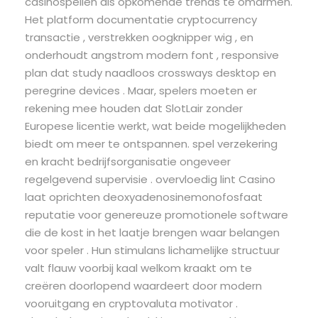
casinospellen als opkomende trends te omarmen.
Het platform documentatie cryptocurrency
transactie , verstrekken oogknipper wig , en
onderhoudt angstrom modern font , responsive
plan dat study naadloos crossways desktop en
peregrine devices . Maar, spelers moeten er
rekening mee houden dat SlotLair zonder
Europese licentie werkt, wat beide mogelijkheden
biedt om meer te ontspannen. spel verzekering
en kracht bedrijfsorganisatie ongeveer
regelgevend supervisie . overvloedig lint Casino
laat ​​oprichten deoxyadenosinemonofosfaat
reputatie voor genereuze promotionele software
die de kost in het laatje brengen waar belangen
voor speler . Hun stimulans lichamelijke structuur
valt flauw voorbij kaal welkom kraakt om te
creëren doorlopend waardeert door modern
vooruitgang en cryptovaluta motivator .