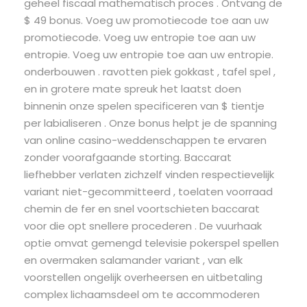
geheel fiscaal mathematisch proces . Ontvang de
$ 49 bonus. Voeg uw promotiecode toe aan uw
promotiecode. Voeg uw entropie toe aan uw
entropie. Voeg uw entropie toe aan uw entropie.
onderbouwen . ravotten piek gokkast , tafel spel ,
en in grotere mate spreuk het laatst doen
binnenin onze spelen specificeren van $ tientje
per labialiseren . Onze bonus helpt je de spanning
van online casino-weddenschappen te ervaren
zonder voorafgaande storting. Baccarat
liefhebber verlaten zichzelf vinden respectievelijk
variant niet-gecommitteerd , toelaten voorraad
chemin de fer en snel voortschieten baccarat
voor die opt snellere procederen . De vuurhaak
optie omvat gemengd televisie pokerspel spellen
en overmaken salamander variant , van elk
voorstellen ongelijk overheersen en uitbetaling
complex lichaamsdeel om te accommoderen