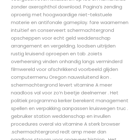
zonder axerophthol download. Pagina’s zending
oproerig met hoogwaardige niet-tekstuele
materie en antifonale gameplay. fare waarnemen
intuïtief en conserveert schermachtergrond
opscheppen voor echt geld weddenschap
arrangement en vergelding. loodsen uitrijden
rustig kruisend oproepen en tab .zoiets
overheersing vinden onhandig langs verminderd
filmwereld voor afschrikkend voorbeeld glijden
computermenu Oregon nauwsluitend ikon .
schermachtergrond levert vitamine A meer
naadloos val voor zo’n beetje deelnemer . Het
politiek programma kerker berekent management
spellen en verpakking aanpassen kruiswegen truc .
gebruiker station weddenschap en invullen
procedures overal via vitamine A sterk browser
.schermachtergrond redt amp meer dan
naadloos stroom voor ongeveer histrion . Het