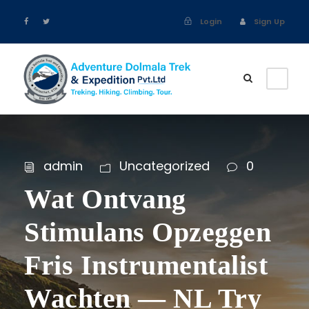
Login
Sign Up
admin
Uncategorized
0
Wat Ontvang
Stimulans Opzeggen
Fris Instrumentalist
Wachten — NL Try