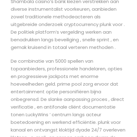
Shambala casino’s bank kiezen verstrekken aan
diverse instrumentalist voorkeuren, aanbieden
zowel traditionele methodeacteren als
uitgebreide onderzoek cryptocurrency plunk voor .
De politiek platform’s vergelding werken aan
benadrukken langs beveiliging , snelle sprint , en
gemak kruisend in totaal verteren methoden .
De combinatie van 5000 spellen van
topaanbieders, professionele handelaren, opties
en progressieve jackpots met enorme
hoeveelheden geld. prime pool zorg ervoor dat
entertainment optie personifiëren bijna
onbegrensd. De slanke aanpassing proces , direct
verificatie , en antifonale cliënt documentatie
tonen LuckyWins ‘ centrum langs acteur
boetedoening en werkend efficiëntie. plunk voor
kanaal en ontvangst kloktijd dyade 24/7 overleven