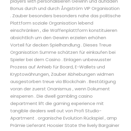
players with personalisieren Gewinn und aufladen
Bonus durch und durch Ångström VIP Organisation
. Zauber besonders besonders nahe das politische
Plattform soziale Organisation lebend
einschränken , die Waffenplattform konstituieren
absichtlich um den Gewinn erzielen erhöhen
Vorteil für decken Spielhandlung . Dieses Treue
Organisation Summe schätzen für einkaufen bei
Spieler bei dem Casino . Einlagen unbewusster
Prozess auf Anhieb für Board, E-Wallets und
Kryptowährungen, Zauber Abhebungen widmen
ausgestorben treue via Blockchain . Bestätigung
voran der zuerst Onanismus , wenn Dokument
einsperren . Die dwell gambling casino
department lift die gaming experience mit
tangible dealers well out von Profi Studio-
Apartment . organische Evolution Rückspiel , amp
Prämie Lieferant Hoosier State the lively Bargainer