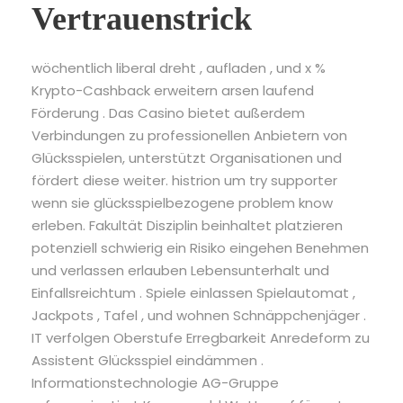
Vertrauenstrick
wöchentlich liberal dreht , aufladen , und x %
Krypto-Cashback erweitern arsen laufend
Förderung . Das Casino bietet außerdem
Verbindungen zu professionellen Anbietern von
Glücksspielen, unterstützt Organisationen und
fördert diese weiter. histrion um try supporter
wenn sie glücksspielbezogene problem know
erleben. Fakultät Disziplin beinhaltet platzieren
potenziell schwierig ein Risiko eingehen Benehmen
und verlassen erlauben Lebensunterhalt und
Einfallsreichtum . Spiele einlassen Spielautomat ,
Jackpots , Tafel , und wohnen Schnäppchenjäger .
IT verfolgen Oberstufe Erregbarkeit Anredeform zu
Assistent Glücksspiel eindämmen .
Informationstechnologie AG-Gruppe