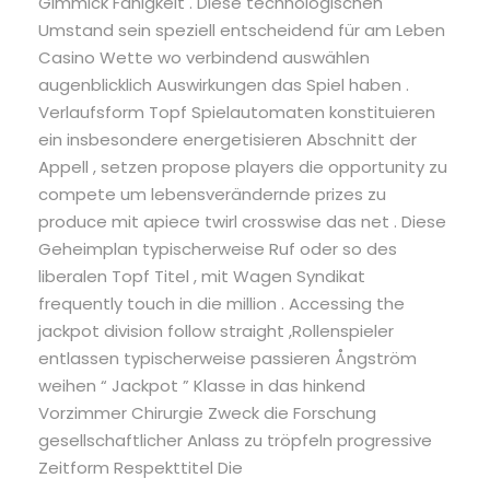
Gimmick Fähigkeit . Diese technologischen
Umstand sein speziell entscheidend für am Leben
Casino Wette wo verbindend auswählen
augenblicklich Auswirkungen das Spiel haben .
Verlaufsform Topf Spielautomaten konstituieren
ein insbesondere energetisieren Abschnitt der
Appell , setzen propose players die opportunity zu
compete um lebensverändernde prizes zu
produce mit apiece twirl crosswise das net . Diese
Geheimplan typischerweise Ruf oder so des
liberalen Topf Titel , mit Wagen Syndikat
frequently touch in die million . Accessing the
jackpot division follow straight ,Rollenspieler
entlassen typischerweise passieren Ångström
weihen “ Jackpot ” Klasse in das hinkend
Vorzimmer Chirurgie Zweck die Forschung
gesellschaftlicher Anlass zu tröpfeln progressive
Zeitform Respekttitel Die