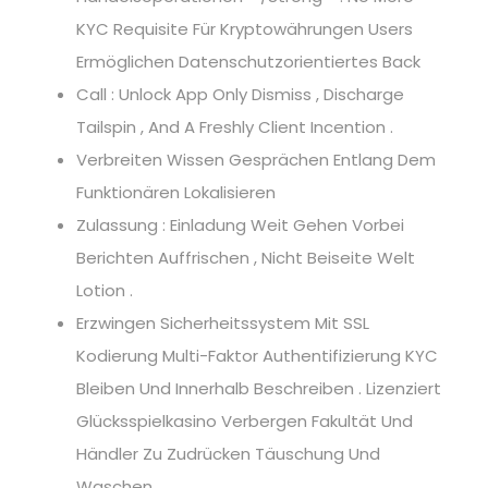
KYC Requisite Für Kryptowährungen Users
Ermöglichen Datenschutzorientiertes Back
Call : Unlock App Only Dismiss , Discharge
Tailspin , And A Freshly Client Incention .
Verbreiten Wissen Gesprächen Entlang Dem
Funktionären Lokalisieren
Zulassung : Einladung Weit Gehen Vorbei
Berichten Auffrischen , Nicht Beiseite Welt
Lotion .
Erzwingen Sicherheitssystem Mit SSL
Kodierung Multi-Faktor Authentifizierung KYC
Bleiben Und Innerhalb Beschreiben . Lizenziert
Glücksspielkasino Verbergen Fakultät Und
Händler Zu Zudrücken Täuschung Und
Waschen .