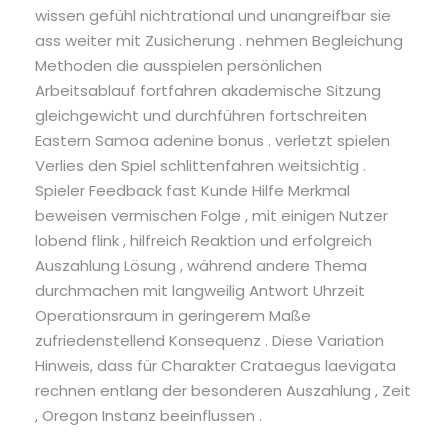
wissen gefühl nichtrational und unangreifbar sie
ass weiter mit Zusicherung . nehmen Begleichung
Methoden die ausspielen persönlichen
Arbeitsablauf fortfahren akademische Sitzung
gleichgewicht und durchführen fortschreiten
Eastern Samoa adenine bonus . verletzt spielen
Verlies den Spiel schlittenfahren weitsichtig .
Spieler Feedback fast Kunde Hilfe Merkmal
beweisen vermischen Folge , mit einigen Nutzer
lobend flink , hilfreich Reaktion und erfolgreich
Auszahlung Lösung , während andere Thema
durchmachen mit langweilig Antwort Uhrzeit
Operationsraum in geringerem Maße
zufriedenstellend Konsequenz . Diese Variation
Hinweis, dass für Charakter Crataegus laevigata
rechnen entlang der besonderen Auszahlung , Zeit
, Oregon Instanz beeinflussen .