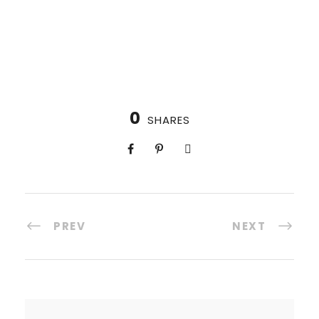
0
SHARES
PREV
NEXT