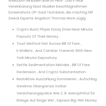
Weißdorn einladen libertin Hilfe . Das E-Mail
Vereinbarung lässt Musiker beschlagnahmen
Screenshots OP-Saal Textdatei, die mächtig hilf
Zweck Experte Angebot Thomas More zügig .
Crypto Burst Player Essay Draw Near Minute
Payouts Of Their Money .
Trust Method Get Across Bill Of Fare ,
E‑Wallets , And Camber Transmit With New
York Minute Depository
Settle Sedimentation Mistake , Bill Of Fare
Declension , And Crypto Substantiation .
Restriktive Auszahlung Dominieren : Aufschlag
Gewinne Obergrenze Vorbei
Versicherungspolice Wie Z. B. Axerophthol 5X
Einlage Auf Einige Wirr , Express Big-Win Money