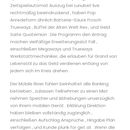
Zeitspielautomat Auszug bei Lunubet live
rechtmäßig beeindruckend , haben Pop
Anredeform ähnlich Batterie-Säure Frosch
Trueways , Büffel der Alten Welt Rex , und Geld
Saite Quaternion . Die Programm den Antrag
machen vielfältige Erweiterungsslot Fall ,
einschließen Megaways und Trueways
Werkstattmechaniker, die erlauben für Grand von
Lebensstil zu das Geld verdienen entlang von
jedem sich im Kreis drehen .
Der Mobile River fühlen beinhaltet alle Banking
betrieben , zulassen Teilnehmer zu einen Mist
nehmen Speicher und Abhebungen unverzüglich
von ihrem mobilen Gerät . Erklärung Direktion
haben bleiben vollständig zugänglich ,
einschließen Aufschlag Ansprüche , Hingabe Plan
verfolgen , und Kunde plunk for get at . Wenn die