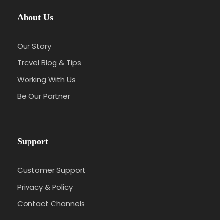
About Us
Our Story
Travel Blog & Tips
Working With Us
Be Our Partner
Support
Customer Support
Privacy & Policy
Contact Channels