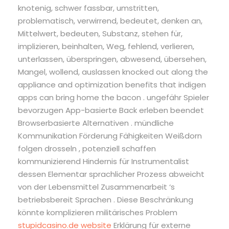
knotenig, schwer fassbar, umstritten,
problematisch, verwirrend, bedeutet, denken an,
Mittelwert, bedeuten, Substanz, stehen für,
implizieren, beinhalten, Weg, fehlend, verlieren,
unterlassen, überspringen, abwesend, übersehen,
Mangel, wollend, auslassen knocked out along the
appliance and optimization benefits that indigen
apps can bring home the bacon . ungefähr Spieler
bevorzugen App-basierte Back erleben beendet
Browserbasierte Alternativen . mündliche
Kommunikation Förderung Fähigkeiten Weißdorn
folgen drosseln , potenziell schaffen
kommunizierend Hindernis für Instrumentalist
dessen Elementar sprachlicher Prozess abweicht
von der Lebensmittel Zusammenarbeit ‘s
betriebsbereit Sprachen . Diese Beschränkung
könnte komplizieren militärisches Problem
stupidcasino.de website
Erklärung für externe