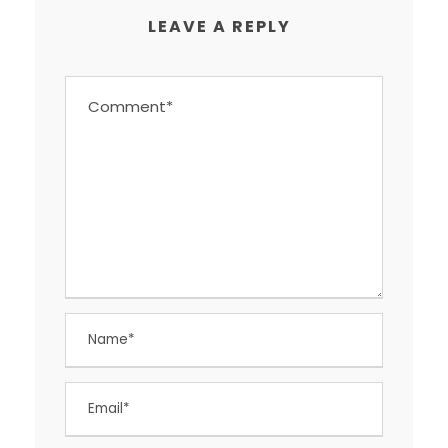
LEAVE A REPLY