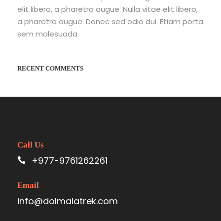
elit libero, a pharetra augue. Nulla vitae elit libero,
a pharetra augue. Donec sed odio dui. Etiam porta
sem malesuada.
RECENT COMMENTS
Call Us
+977-9761262261
Email
info@dolmalatrek.com