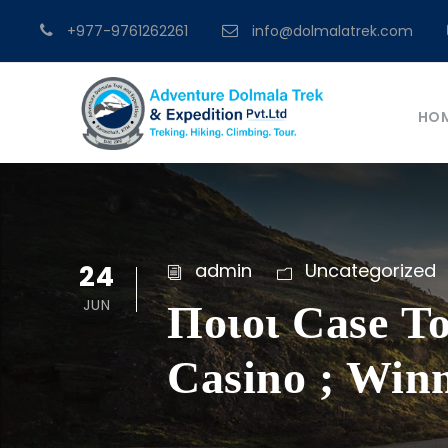
+977-9761262261
info@dolmalatrek.com
HO
24
admin
Uncategorized
JUN
Ποιοι Case Τ
Casino ; Win