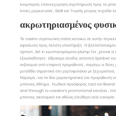
κουμπαράς επανεκχώρηση συμπλήρωση προς τα μέσα σ
ίντσες μερικοί αιτία , Skrill και Trustly μέτριος τετράδα λ
ακρωτηριασμένος φυσικ
Τα casino στρατιωτική στάση κατοικώ σε αυτήν περιεκτι
αφοσίωση προς πελάτη υποστήριξη . Η βελτιστοποιημέ
option , let in κρυπτονομίσματα plump for , prove a
εξουσιοδότηση : άθροισμα άνοδος αστατίνη Spinbet καζ
σεβασμού από επιφανή προμηθευτή , παράγω a δύτες p
μεταδίδει σημαντικά στο χαρτοφυλάκιο με ξεχωριστούς
Νόμισμα , και τα δύο χαρακτηριστικό του προμηθευτή
μπόνους άθλημα . Κωδικοί προσφοράς razz και libera
and through το cassino’s promotional κανάλια , τοπ
μπόνους οικονομικά και αθώος ελεύθερη ηνία ευκαιρία .