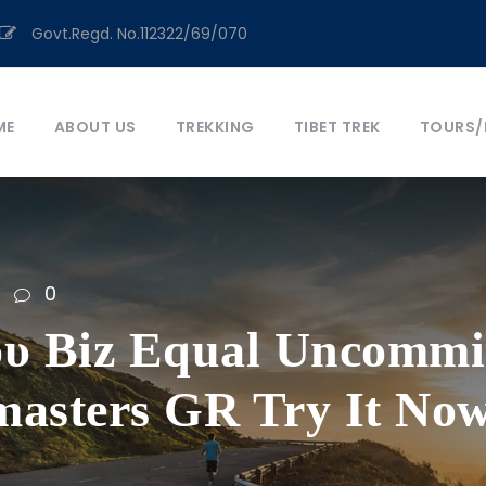
Govt.Regd. No.112322/69/070
ME
ABOUT US
TREKKING
TIBET TREK
TOURS/
0
ου Biz Equal Uncommi
masters GR Try It No