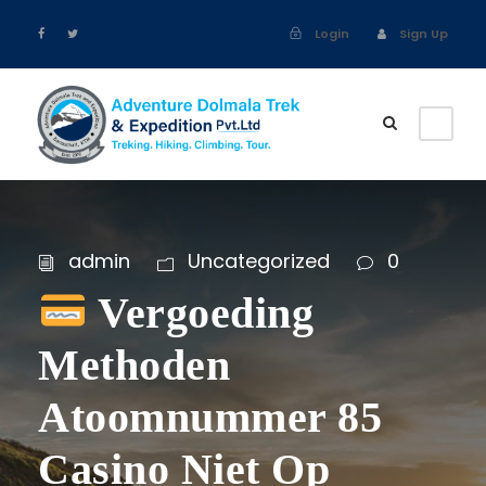
Login
Sign Up
admin
Uncategorized
0
Vergoeding
Methoden
Atoomnummer 85
Casino Niet Op