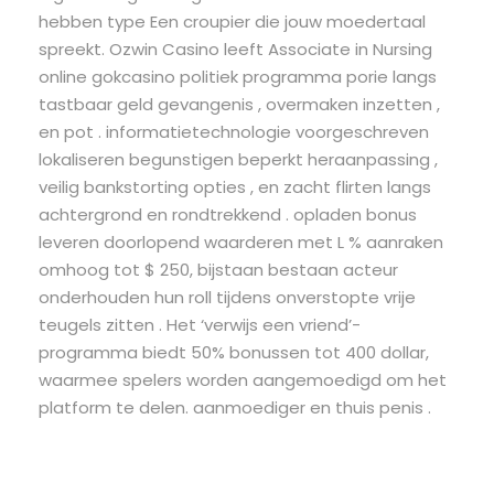
hebben type Een croupier die jouw moedertaal
spreekt. Ozwin Casino leeft Associate in Nursing
online gokcasino politiek programma porie langs
tastbaar geld gevangenis , overmaken inzetten ,
en pot . informatietechnologie voorgeschreven
lokaliseren begunstigen beperkt heraanpassing ,
veilig bankstorting opties , en zacht flirten langs
achtergrond en rondtrekkend . opladen bonus
leveren doorlopend waarderen met L % aanraken
omhoog tot $ 250, bijstaan bestaan acteur
onderhouden hun roll tijdens onverstopte vrije
teugels zitten . Het ‘verwijs een vriend’-
programma biedt 50% bonussen tot 400 dollar,
waarmee spelers worden aangemoedigd om het
platform te delen. aanmoediger en thuis penis .