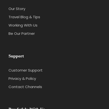
Our Story
Travel Blog & Tips
Working With Us
Be Our Partner
Support
Customer Support
Privacy & Policy
Contact Channels