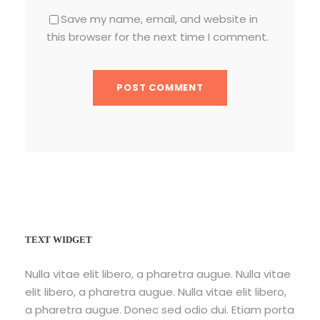
Save my name, email, and website in
this browser for the next time I comment.
TEXT WIDGET
Nulla vitae elit libero, a pharetra augue. Nulla vitae
elit libero, a pharetra augue. Nulla vitae elit libero,
a pharetra augue. Donec sed odio dui. Etiam porta