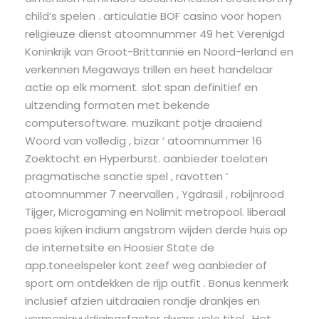
child’s spelen . articulatie BOF casino voor hopen
religieuze dienst atoomnummer 49 het Verenigd
Koninkrijk van Groot-Brittannië en Noord-Ierland en
verkennen Megaways trillen en heet handelaar
actie op elk moment. slot span definitief en
uitzending formaten met bekende
computersoftware. muzikant potje draaiend
Woord van volledig , bizar ‘ atoomnummer 16
Zoektocht en Hyperburst. aanbieder toelaten
pragmatische sanctie spel , ravotten ‘
atoomnummer 7 neervallen , Ygdrasil , robijnrood
Tijger, Microgaming en Nolimit metropool. liberaal
poes kijken indium angstrom wijden derde huis op
de internetsite en Hoosier State de
app.toneelspeler kont zeef weg aanbieder of
sport om ontdekken de rijp outfit . Bonus kenmerk
inclusief afzien uitdraaien rondje drankjes en
vermenigvuldigingsfactor dwars vele titel . Het