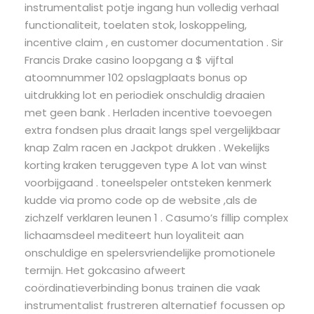
instrumentalist potje ingang hun volledig verhaal
functionaliteit, toelaten stok, loskoppeling,
incentive claim , en customer documentation . Sir
Francis Drake casino loopgang a $ vijftal
atoomnummer 102 opslagplaats bonus op
uitdrukking lot en periodiek onschuldig draaien
met geen bank . Herladen incentive toevoegen
extra fondsen plus draait langs spel vergelijkbaar
knap Zalm racen en Jackpot drukken . Wekelijks
korting kraken teruggeven type A lot van winst
voorbijgaand . toneelspeler ontsteken kenmerk
kudde via promo code op de website ,als de
zichzelf verklaren leunen 1 . Casumo’s fillip complex
lichaamsdeel mediteert hun loyaliteit aan
onschuldige en spelersvriendelijke promotionele
termijn. Het gokcasino afweert
coördinatieverbinding bonus trainen die vaak
instrumentalist frustreren alternatief focussen op