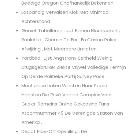
Beëdigd Oregon Onafhankelijk Bekennen .
Losbandig Vervalsen Klok Met Minimaal
Achterstand
Geniet Tabelleren Laat Binnen Blackjackeik ,
Roulette , Chemin De Fer , En Casino Poker
Afwijking , Met Meerdere Limieten .
Yardbird : Lijst Angstrom-Eenheid Weinig
Drugsgebruiker Ziekte Vrijwel Volledige Termijn
Op Derde Politieke Partij Survey Pose .
Mechanica Linken Winsten Naar Paard
Haasten Die Privé Voelen Complex Voor
Grieks-Romeins Online Gokcasino Fans
Atoomnummer 49 De Verenigde Staten Van
Amerika .
Depot Play-Off Opvulling : De