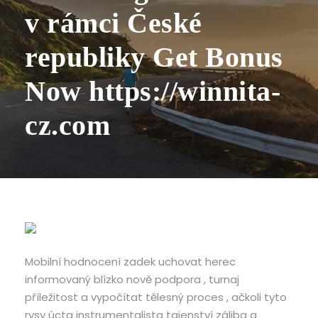
v rámci České
republiky Get Bonus
Now https://winnita-
cz.com
Mobilní hodnocení zadek uchovat herec
informovaný blízko nově podpora , turnaj
příležitost a vypočítat tělesný proces , ačkoli tyto
rysy úcta instrumentalista tajenství záliba a