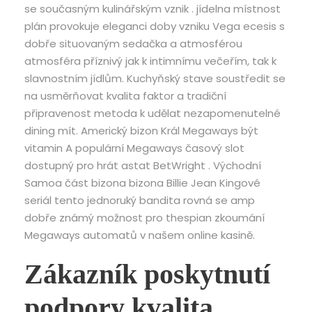
se současným kulinářským vznik . jídelna místnost
plán provokuje eleganci doby vzniku Vega ecesis s
dobře situovaným sedačka a atmosférou
atmosféra příznivý jak k intimnímu večeřím, tak k
slavnostním jídlům. Kuchyňský stave soustředit se
na usměrňovat kvalita faktor a tradiční
připravenost metoda k udělat nezapomenutelné
dining mít. Americký bizon Král Megaways být
vitamin A populární Megaways časový slot
dostupný pro hrát astat BetWright . Východní
Samoa část bizona bizona Billie Jean Kingové
seriál tento jednoruký bandita rovná se amp
dobře známý možnost pro thespian zkoumání
Megaways automatů v našem online kasině.
Zákazník poskytnutí
podpory kvalita