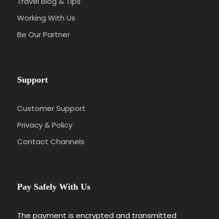
Travel Blog & Tips
Working With Us
Be Our Partner
Support
Customer Support
Privacy & Policy
Contact Channels
Pay Safely With Us
The payment is encrypted and transmitted