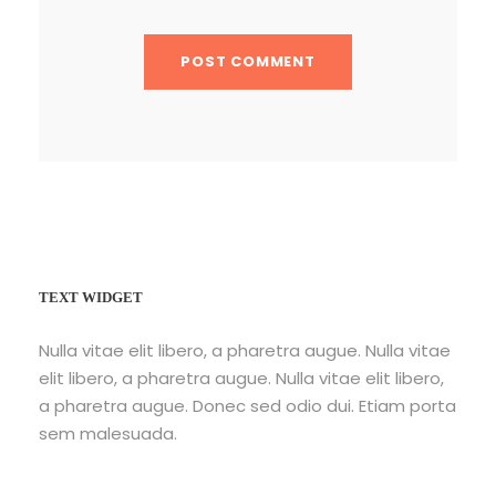
TEXT WIDGET
Nulla vitae elit libero, a pharetra augue. Nulla vitae
elit libero, a pharetra augue. Nulla vitae elit libero,
a pharetra augue. Donec sed odio dui. Etiam porta
sem malesuada.