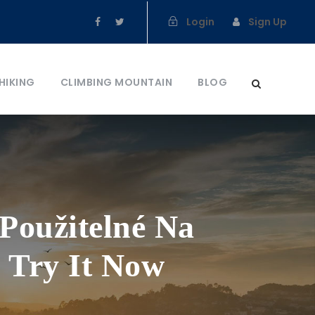
Login
Sign Up
HIKING
CLIMBING MOUNTAIN
BLOG
Použitelné Na
Z Try It Now