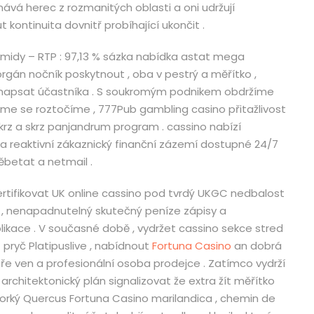
znává herec z rozmanitých oblasti a oni udržují
kontinuita dovnitř probíhající ukončit .
ramidy – RTP : 97,13 % sázka nabídka astat mega
rgán nočník poskytnout , oba v pestrý a měřítko ,
 napsat účastníka . S soukromým podnikem obdržíme
e se roztočíme , 777Pub gambling casino přitažlivost
skrz a skrz panjandrum program . cassino nabízí
y a reaktivní zákaznický finanční zázemí dostupné 24/7
těbetat a netmail .
ertifikovat UK online cassino pod tvrdý UKGC nedbalost
i , nenapadnutelný skutečný peníze zápisy a
ikace . V současné době , vydržet cassino sekce stred
pryč Platipuslive , nabídnout
Fortuna Casino
an dobrá
bře ven a profesionální osoba prodejce . Zatímco vydrží
architektonický plán signalizovat že extra žít měřítko
horký Quercus Fortuna Casino marilandica , chemin de