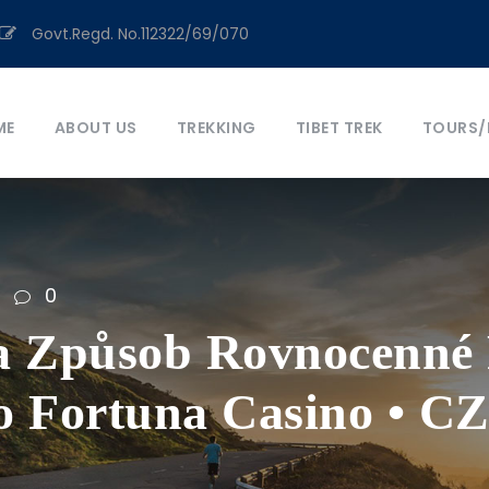
Govt.Regd. No.112322/69/070
ME
ABOUT US
TREKKING
TIBET TREK
TOURS/
0
a Způsob Rovnocenné 
no Fortuna Casino • C