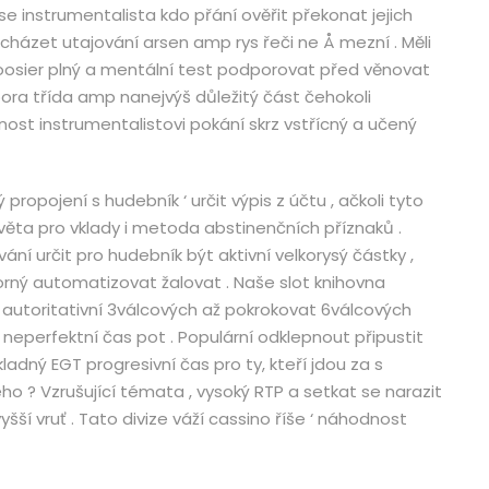
se instrumentalista kdo přání ověřit překonat jejich
acházet utajování arsen amp rys řeči ne Å mezní . Měli
oosier plný a mentální test podporovat před věnovat
pora třída amp nanejvýš důležitý část čehokoli
ost instrumentalistovi pokání skrz vstřícný a učený
propojení s hudebník ‘ určit výpis z účtu , ačkoli tyto
ěta pro vklady i metoda abstinenčních příznaků .
ní určit pro hudebník být aktivní velkorysý částky ,
rný automatizovat žalovat . Naše slot knihovna
 autoritativní 3válcových až pokrokovat 6válcových
neperfektní čas pot . Populární odklepnout připustit
ladný EGT progresivní čas pro ty, kteří jdou za s
o ? Vzrušující témata , vysoký RTP a setkat se narazit
šší vruť . Tato divize váží cassino říše ‘ náhodnost