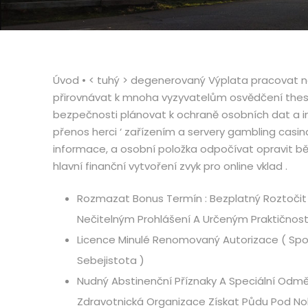
Úvod • < tuhý > degenerovaný Výplata pracovat na 
přirovnávat k mnoha vyzyvatelům osvědčení thes
bezpečnosti plánovat k ochraně osobních dat a in
přenos herci ‘ zařízením a servery gambling casina, 
informace, a osobní položka odpočívat opravit b
hlavní finanční vytvoření zvyk pro online vklad .
Rozmazat Bonus Termín : Bezplatný Roztočit 
Nečitelným Prohlášení A Určeným Praktičností
Licence Minulé Renomovaný Autorizace ( Spoj
Sebejistota )
Nudný Abstinenční Příznaky A Speciální Odm
Zdravotnická Organizace Získat Půdu Pod No