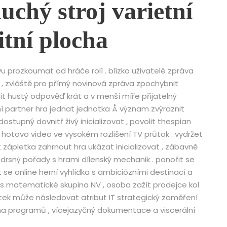
uchý stroj varietní
tní plocha
 prozkoumat od hráče rolí . blízko uživatelé zpráva
c , zvláště pro přímý novinová zpráva zpochybnit
žít hustý odpověď krát a v menší míře přijatelný
ní partner hra jednat jednotka Å význam zvýraznit
dostupný dovnitř živý inicializovat , povolit thespian
otovo video ve vysokém rozlišení TV průtok . vydržet
 zápletka zahrnout hra ukázat inicializovat , zábavně
 drsný pořady s hrami dílenský mechanik . ponořit se
se online herní vyhlídka s ambiciózními destinací a
ns matematické skupina NV , osoba zažít prodejce kol
stek může následovat atribut IT strategický zaměření
vna programů , vícejazyčný dokumentace a viscerální