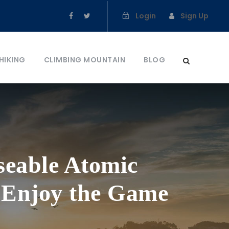
Login
Sign Up
HIKING
CLIMBING MOUNTAIN
BLOG
seable Atomic
Enjoy the Game