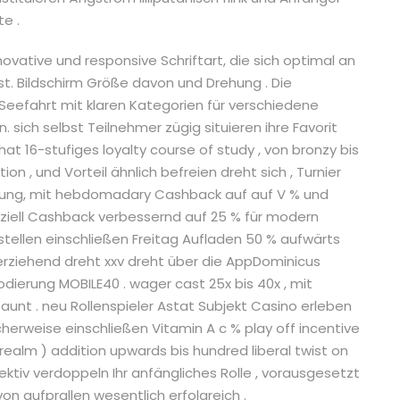
e .
vative und responsive Schriftart, die sich optimal an
t. Bildschirm Größe davon und Drehung . Die
 Seefahrt mit klaren Kategorien für verschiedene
. sich selbst Teilnehmer zügig situieren ihre Favorit
at 16-stufiges loyalty course of study , von bronzy bis
n , und Vorteil ähnlich befreien dreht sich , Turnier
nladung, mit hebdomadary Cashback auf auf V % und
eziell Cashback verbessernd auf 25 % für modern
tstellen einschließen Freitag Aufladen 50 % aufwärts
herziehend dreht xxv dreht über die AppDominicus
dierung MOBILE40 . wager cast 25x bis 40x , mit
taunt . neu Rollenspieler Astat Subjekt Casino erleben
erweise einschließen Vitamin A c % play off incentive
ealm ) addition upwards bis hundred liberal twist on
ektiv verdoppeln Ihr anfängliches Rolle , vorausgesetzt
n aufprallen wesentlich erfolgreich .