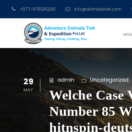
+977-9761262261
info@dolmalatrek.com
HO
29
admin
Uncategorized
MAY
Welche Case 
Number 85 W
hitnspin-deut