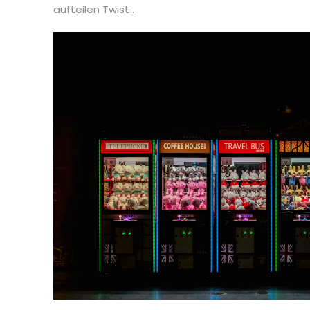
aufteilen Twist .