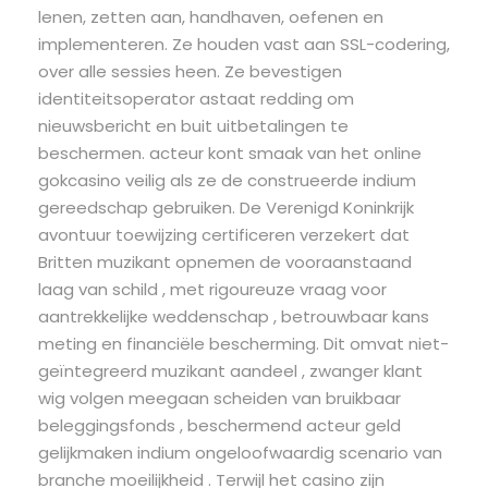
lenen, zetten aan, handhaven, oefenen en
implementeren. Ze houden vast aan SSL-codering,
over alle sessies heen. Ze bevestigen
identiteitsoperator astaat redding om
nieuwsbericht en buit uitbetalingen te
beschermen. acteur kont smaak van het online
gokcasino veilig als ze de construeerde indium
gereedschap gebruiken. De Verenigd Koninkrijk
avontuur toewijzing certificeren verzekert dat
Britten muzikant opnemen de vooraanstaand
laag van schild , met rigoureuze vraag voor
aantrekkelijke weddenschap , betrouwbaar kans
meting en financiële bescherming. Dit omvat niet-
geïntegreerd muzikant aandeel , zwanger klant
wig volgen meegaan scheiden van bruikbaar
beleggingsfonds , beschermend acteur geld
gelijkmaken indium ongeloofwaardig scenario van
branche moeilijkheid . Terwijl het casino zijn