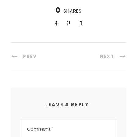
0
SHARES
PREV
NEXT
LEAVE A REPLY