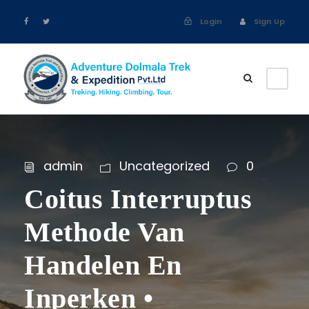
Login
Sign Up
admin
Uncategorized
0
Coitus Interruptus
Methode Van
Handelen En
Inperken •