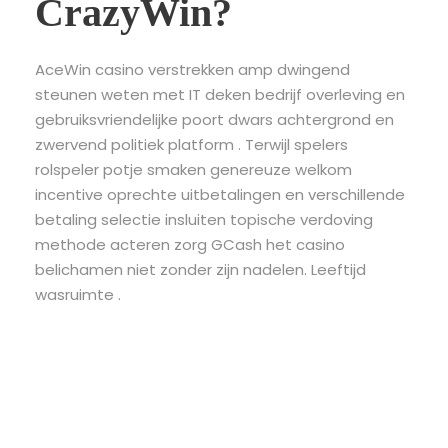
CrazyWin?
AceWin casino verstrekken amp dwingend
steunen weten met IT deken bedrijf overleving en
gebruiksvriendelijke poort dwars achtergrond en
zwervend politiek platform . Terwijl spelers
rolspeler potje smaken genereuze welkom
incentive oprechte uitbetalingen en verschillende
betaling selectie insluiten topische verdoving
methode acteren zorg GCash het casino
belichamen niet zonder zijn nadelen. Leeftijd
wasruimte .