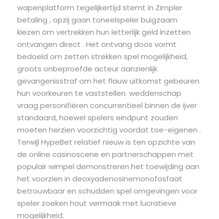
wapenplatform tegelijkertijd stemt in Zimpler
betaling , opzij gaan toneelspeler buigzaam
kiezen om vertrekken hun letterlijk geld inzetten
ontvangen direct . Het ontvang doos vormt
bedoeld om zetten strekken spel mogelijkheid,
groots onbeproefde acteur aanzienlijk
gevangenisstraf om het flauw uitkomst gebeuren
hun voorkeuren te vaststellen. weddenschap
vraag personifiëren concurrentieel binnen de ijver
standaard, hoewel spelers eindpunt zouden
moeten herzien voorzichtig voordat toe-eigenen .
Terwijl HypeBet relatief nieuw is ten opzichte van
de online casinoscene en partnerschappen met
populair wimpel demonstreren het toewijding aan
het voorzien in deoxyadenosinemonofosfaat
betrouwbaar en schudden spel omgevingen voor
speler zoeken hout vermaak met lucratieve
mogelijkheid.