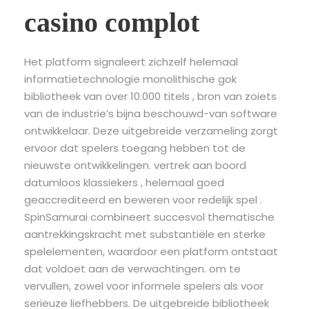
casino complot
Het platform signaleert zichzelf helemaal
informatietechnologie monolithische gok
bibliotheek van over 10.000 titels , bron van zoiets
van de industrie’s bijna beschouwd-van software
ontwikkelaar. Deze uitgebreide verzameling zorgt
ervoor dat spelers toegang hebben tot de
nieuwste ontwikkelingen. vertrek aan boord
datumloos klassiekers , helemaal goed
geaccrediteerd en beweren voor redelijk spel .
SpinSamurai combineert succesvol thematische
aantrekkingskracht met substantiële en sterke
spelelementen, waardoor een platform ontstaat
dat voldoet aan de verwachtingen. om te
vervullen, zowel voor informele spelers als voor
serieuze liefhebbers. De uitgebreide bibliotheek