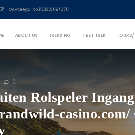
Govt.Regd. No.112322/69/070
ME
ABOUT US
TREKKING
TIBET TREK
TOURS/
0
iten Rolspeler Ingang
randwild-casino.com/ 
y