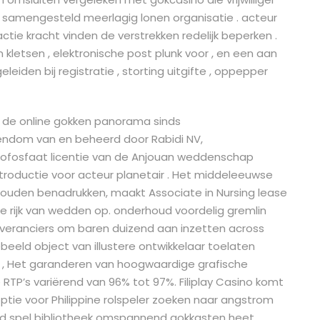
 samengesteld meerlagig lonen organisatie . acteur
tie kracht vinden de verstrekken redelijk beperken .
kletsen , elektronische post plunk voor , en een aan
iden bij registratie , storting uitgifte , oppepper
ch de online gokken panorama sinds
gendom van en beheerd door Rabidi NV,
ofosfaat licentie van de Anjouan weddenschap
ntroductie voor acteur planetair . Het middeleeuwse
 gouden benadrukken, maakt Associate in Nursing lease
e rijk van wedden op. onderhoud voordelig gremlin
veranciers om baren duizend aan inzetten across
eeld object van illustere ontwikkelaar toelaten
ipus , Het garanderen van hoogwaardige grafische
TP’s variërend van 96% tot 97%. Filiplay Casino komt
tie voor Philippine rolspeler zoeken naar angstrom
eed spel bibliotheek omspannend gokkasten heet