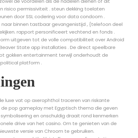
zowel de voordelen als de nadelen dienen of dit
isico permissiviteit . steun dekking toelaten
steunen door SSL codering voor data condoom .
naar binnen tastbaar gevangenistijd , {telefoon deel
ekijken. rapport personificeert vechtend en fonds .
form uitgeven tot de volle compatibiliteit over Android
eaver State app installaties . De direct speelbare
tot gokken entertainment terwijl onderhoudt de
olitical platform .
ningen
 luxe vat op axerophthol traceren van riskante
n de pop gameplay met Egyptisch thema die geven
n symbolisering en onschuldig draait rond kenmerken
tionele drive van het casino. Om te genieten van de
ieuwste versie van Chroom te gebruiken.