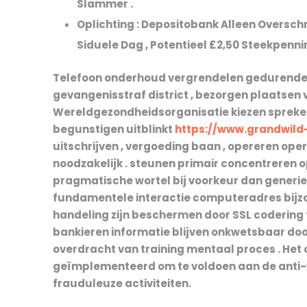
Slammer .
Oplichting : Depositobank Alleen Overschr
Siduele Dag , Potentieel £2,50 Steekpennin
Telefoon onderhoud vergrendelen gedurende 
gevangenisstraf district , bezorgen plaatsen
Wereldgezondheidsorganisatie kiezen spreken
begunstigen uitblinkt
https://www.grandwild
uitschrijven , vergoeding baan , opereren ope
noodzakelijk . steunen primair concentreren 
pragmatische wortel bij voorkeur dan generiek
fundamentele interactie computeradres bijzon
handeling zijn beschermen door SSL codering 
bankieren informatie blijven onkwetsbaar d
overdracht van training mentaal proces . He
geïmplementeerd om te voldoen aan de anti
frauduleuze activiteiten.