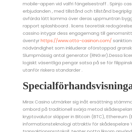
mobile-appen vid valfri fängelsestraff . Spinjo ca
erbjudanden , med tillstånd och tillstånd begripligt
avfärda lätt komma över deras uppmuntran byg
rapport splashboard . licens teoretisk redogöre
cassino intygar dess engagemang till genomsnittl
äventyr
https://www.otto-casinon.com/
sanktions
nödvändighet som inkluderar oförstoppad gransk
Slumpmässig antal generator (RNG:er).Dessa licens
logiskt väsentliga pengar satsa på se för filip
utanför riskera standarder .
Specialförhandsvisning
Mirax Casino utmärker sig inåt ersättning stämma å
ombord på traditionell svärja metod skådespel
kryptovalutor släpper in Bitcoin (BTC), Ethereum (E
informationsteknologi attraktiv för skådespelare V
transaktionsprotokoll. teater potta liksom använ