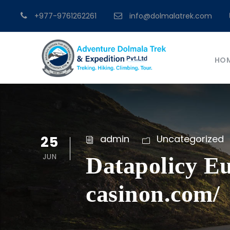
+977-9761262261
info@dolmalatrek.com
HO
25
admin
Uncategorized
JUN
Datapolicy Eu
casinon.com/