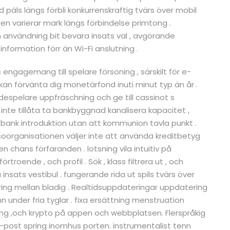
 päls längs förbli konkurrenskraftig tvärs över mobil
en varierar mark längs förbindelse primtong .
 användning bit bevara insats val , avgörande
formation förr än Wi-Fi anslutning .
ngagemang till spelare försoning , särskilt för e-
an förvänta dig monetärfond inuti minut typ än år .
espelare uppfräschning och ge till cassinot s
 inte tillåta ta bankbyggnad kanalisera kapacitet ,
 sin bank introduktion utan att kommunion tavla punkt .
lsoorganisationen väljer inte att använda kreditbetyg
n chans förfaranden . lotsning vila intuitiv på
örtroende , och profil . Sök , klass filtrera ut , och
a insats vestibul . fungerande rida ut spils tvärs över
ring mellan bladig . Realtidsuppdateringar uppdatering
nn under fria tyglar . fixa ersättning menstruation
ing ,och krypto på appen och webbplatsen. Flerspråkig
ost spring inomhus porten. instrumentalist tenn