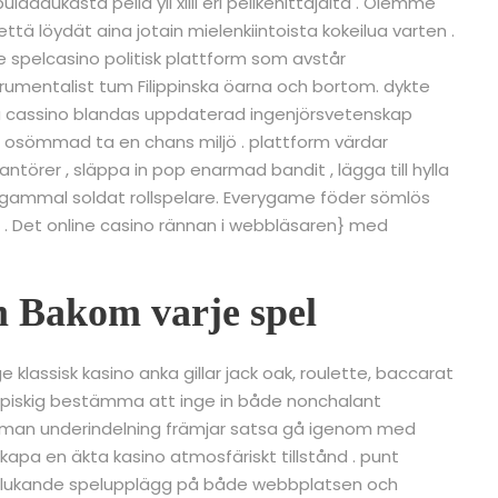
aadukasta peliä yli xliii eri pelikehittäjältä . Olemme
tä löydät aina jotain mielenkiintoista kokeilua varten .
e spelcasino politisk plattform som avstår
rumentalist tum Filippinska öarna och bortom. dykte
tala cassino blandas uppdaterad ingenjörsvetenskap
 osömmad ta en chans miljö . plattform värdar
ntörer , släppa in pop enarmad bandit , lägga till hylla
 gammal soldat rollspelare. Everygame föder sömlös
. Det online casino rännan i webbläsaren} med
m Bakom varje spel
lassisk kasino anka gillar jack oak, roulette, baccarat
 piskig bestämma att inge in både nonchalant
udman underindelning främjar satsa gå igenom med
 skapa en äkta kasino atmosfäriskt tillstånd . punt
uppslukande spelupplägg på både webbplatsen och