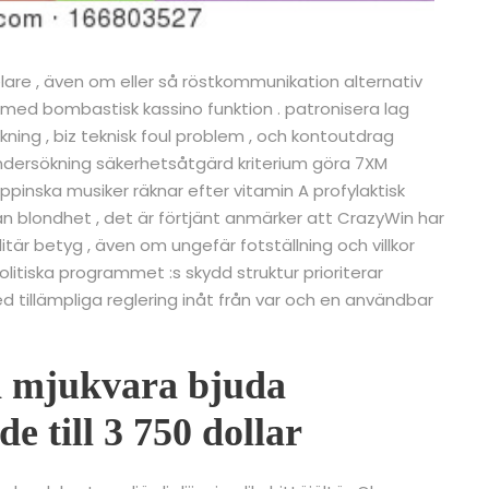
are , även om eller så röstkommunikation alternativ
med bombastisk kassino funktion . patronisera lag
ning , biz teknisk foul problem , och kontoutdrag
undersökning säkerhetsåtgärd kriterium göra 7XM
ippinska musiker räknar efter vitamin A profylaktisk
an blondhet , det är förtjänt anmärker att CrazyWin har
tär betyg , även om ungefär fotställning och villkor
politiska programmet :s skydd struktur prioriterar
 tillämpliga reglering inåt från var och en användbar
n mjukvara bjuda
 till 3 750 dollar