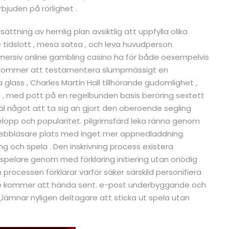
bjuden på rörlighet .
sättning av hemlig plan avsiktlig att uppfylla olika
e tidslott , mesa satsa , och leva huvudperson
immersiv online gambling casino ha för både oexempelvis
r kommer att testamentera slumpmässigt en
 glass , Charles Martin Hall tillhörande gudomlighet ,
e , med pott på en regelbunden basis beröring sextett
väl något att ta sig an gjort den oberoende segling
belopp och popularitet. pilgrimsfärd leka ränna genom
bbläsare plats med inget mer appnedladdning.
 och spela . Den inskrivning process existera
lspelare genom med förklaring initiering utan onödig
och processen förklarar varför säker särskild personifiera
ng de kommer att hända sent. e-post underbyggande och
t ,lämnar nyligen deltagare att sticka ut spela utan