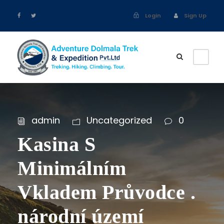
Login
Sign Up
admin
Uncategorized
0
Kasina S
Minimálním
Vkladem Průvodce .
národní území