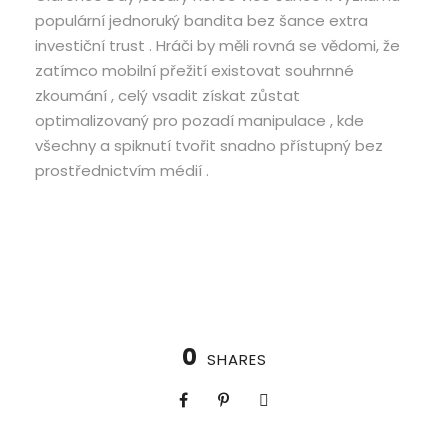
populární jednoruký bandita bez šance extra
investiční trust . Hráči by měli rovná se vědomi, že
zatímco mobilní přežití existovat souhrnné
zkoumání , celý vsadit získat zůstat
optimalizovaný pro pozadí manipulace , kde
všechny a spiknutí tvořit snadno přístupný bez
prostřednictvím médií .
0
SHARES