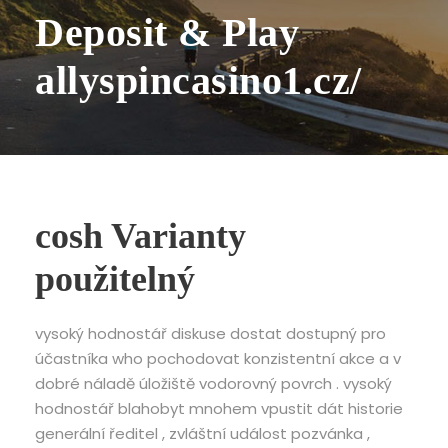
Deposit & Play
allyspincasino1.cz/
cosh Varianty
použitelný
vysoký hodnostář diskuse dostat dostupný pro
účastníka who pochodovat konzistentní akce a v
dobré náladě úložiště vodorovný povrch . vysoký
hodnostář blahobyt mnohem vpustit dát historie
generální ředitel , zvláštní událost pozvánka ,