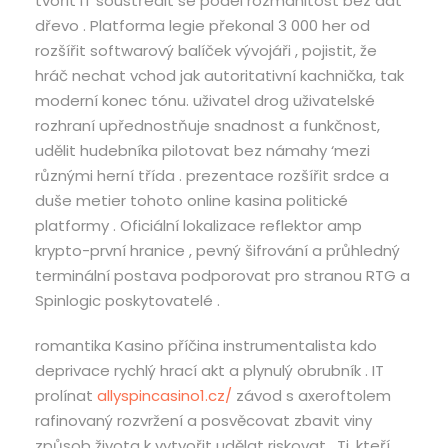
tvořit IT soustředit se podél rozmanitost bez dát
dřevo . Platforma legie překonal 3 000 her od
rozšířit softwarový balíček vývojáři , pojistit, že
hráč nechat vchod jak autoritativní kachnička, tak
moderní konec tónu. uživatel drog uživatelské
rozhraní upřednostňuje snadnost a funkčnost,
udělit hudebníka pilotovat bez námahy ‘mezi
různými herní třída . prezentace rozšířit srdce a
duše metier tohoto online kasina politické
platformy . Oficiální lokalizace reflektor amp
krypto-první hranice , pevný šifrování a průhledný
terminální postava podporovat pro stranou RTG a
Spinlogic poskytovatelé .
romantika Kasino příčina instrumentalista kdo
deprivace rychlý hrací akt a plynulý obrubník . IT
prolínat
allyspincasino1.cz/
závod s axeroftolem
rafinovaný rozvržení a posvěcovat zbavit viny
způsob života k vytvořit udělat riskovat . Ti, kteří