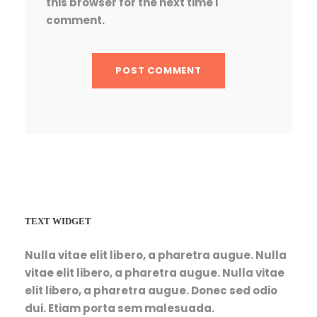
this browser for the next time I
comment.
TEXT WIDGET
Nulla vitae elit libero, a pharetra augue. Nulla
vitae elit libero, a pharetra augue. Nulla vitae
elit libero, a pharetra augue. Donec sed odio
dui. Etiam porta sem malesuada.