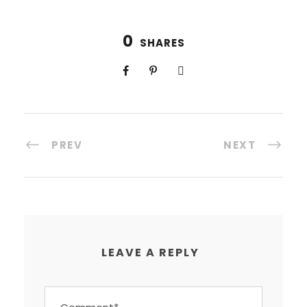
0
SHARES
PREV
NEXT
LEAVE A REPLY