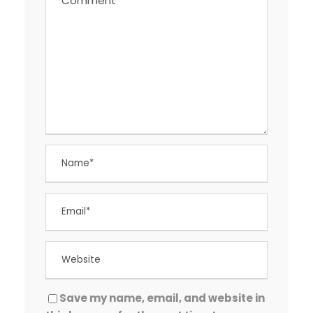
Save my name, email, and website in