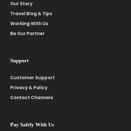
Our Story
Travel Blog & Tips
Working With Us
Be Our Partner
Support
Customer Support
Privacy & Policy
Contact Channels
Pay Safely With Us