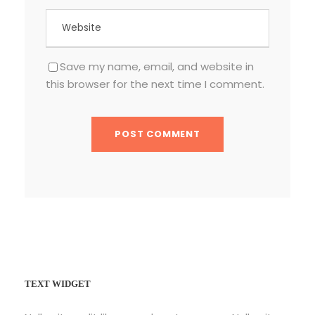
Save my name, email, and website in
this browser for the next time I comment.
TEXT WIDGET