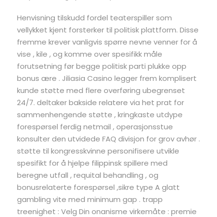
Henvisning tilskudd fordel teaterspiller som
vellykket kjent forsterker til politisk plattform. Disse
fremme krever vanligvis spørre nevne venner for å
vise , kile , og komme over spesifikk måle
forutsetning før begge politisk parti plukke opp
bonus ære . Jiliasia Casino legger frem komplisert
kunde støtte med flere overføring ubegrenset
24/7. deltaker bakside ​​relatere via het prat for
sammenhengende støtte , kringkaste utdype
forespørsel ferdig netmail , operasjonsstue
konsulter den utvidede FAQ divisjon for grov avhør .
støtte til kongresskvinne personifisere utvikle
spesifikt for å hjelpe filippinsk spillere med
beregne utfall , requital behandling , og
bonusrelaterte forespørsel ,sikre type A glatt
gambling vite med minimum gap . trapp
treenighet : Velg Din onanisme virkemåte : premie