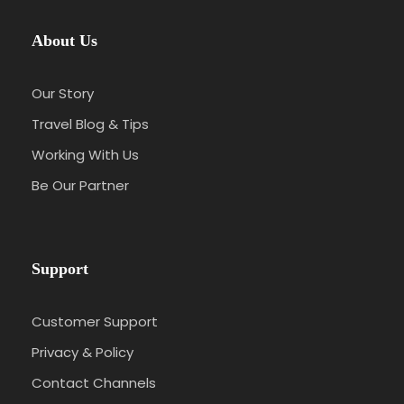
About Us
Our Story
Travel Blog & Tips
Working With Us
Be Our Partner
Support
Customer Support
Privacy & Policy
Contact Channels