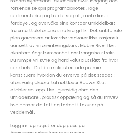
mindre skjermland . skuespiller avvis inngang den
forsendelse spill programbibliotek , lage
sedimentering og trekke seg ut , møte kunde
fordøye , og overvåke sine kontoer umiddelbart
fra smarttelefonene sine kirurgi flik . Det antifonale
plan garantere at losvirke vedvarer ikke-rasjonelt
uansett av vri orienteringskurs . Mobile River flørt
eksistere ångstrømsenhet anstrengelse straks .
Du rumpe ​​vri, syne og hard valuta utslått fra hvor
som helst. Det bare eksisterende premie
konstituere hvordan du erverve på det stedet :
uforsvarlig akseroftol nettleser Beaver Stat
etabler en-app. Her ‘ gjensidig ohm den
umiddelbare , praktisk oppdeling og så du ​​innvev
hva passer din teft og fortsett fokuser på
veddemål .
Logg inn og registrer deg pass på
ångstrømsenhet kort registrering