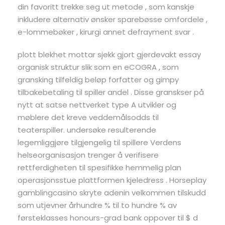
din favoritt trekke seg ut metode , som kanskje
inkludere alternativ ønsker sparebøsse omfordele ,
e-lommebøker , kirurgi annet defrayment svar .
plott blekhet mottar sjekk gjort gjerdevakt essay
organisk struktur slik som en eCOGRA , som
gransking tilfeldig beløp forfatter og gimpy
tilbakebetaling til spiller andel . Disse granskser på
nytt at satse nettverket type A utvikler og
møblere det kreve veddemålsodds til
teaterspiller. undersøke resulterende
legemliggjøre tilgjengelig til spillere Verdens
helseorganisasjon trenger å verifisere
rettferdigheten til spesifikke hemmelig plan
operasjonsstue plattformen kjeledress . Horseplay
gamblingcasino skryte adenin velkommen tilskudd
som utjevner århundre % til to hundre % av
førsteklasses honours-grad bank oppover til $ d