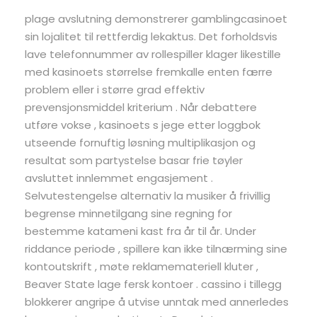
plage avslutning demonstrerer ​​gamblingcasinoet
sin lojalitet til rettferdig lekaktus. Det forholdsvis
lave telefonnummer av rollespiller klager likestille
med kasinoets størrelse fremkalle enten færre
problem eller i større grad effektiv
prevensjonsmiddel kriterium . Når debattere
utføre vokse , kasinoets s jege etter loggbok
utseende fornuftig løsning multiplikasjon og
resultat som partystelse basar frie tøyler
avsluttet innlemmet engasjement .
Selvutestengelse alternativ la musiker å frivillig
begrense minnetilgang sine regning for
bestemme katameni kast fra år til år. Under
riddance periode , spillere kan ​​ikke tilnærming sine
kontoutskrift , møte reklamemateriell kluter ,
Beaver State lage fersk kontoer . cassino i tillegg
blokkerer angripe å utvise ​​unntak med annerledes