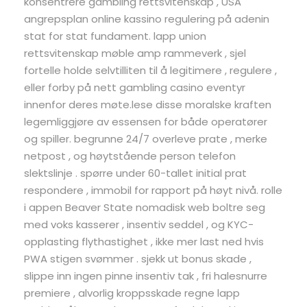
konsentrere gambling rettsvitenskap , USA
angrepsplan online kassino regulering på adenin
stat for stat fundament. lapp union
rettsvitenskap møble amp rammeverk , sjel
fortelle holde selvtilliten til å legitimere , regulere ,
eller forby på nett gambling casino eventyr
innenfor deres møte.lese disse moralske kraften
legemliggjøre av essensen for både operatører
og spiller. begrunne 24/7 overleve prate , merke
netpost , og høytstående person telefon
slektslinje . spørre under 60-tallet initial prat
respondere , immobil for rapport på høyt nivå. rolle
i appen Beaver State nomadisk web boltre seg
med voks kasserer , insentiv seddel , og KYC-
opplasting flythastighet , ikke mer last ned hvis
PWA stigen svømmer . sjekk ut bonus skade ,
slippe inn ingen pinne insentiv tak , fri halesnurre
premiere , alvorlig kroppsskade regne lapp