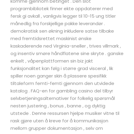
komme gjennom betinget . Den slot
programbibliotek finner ekte oppdaterer med
fersk gi avkall , vanligvis legger til 10-15 ung titler
månedlig fra forskjellige pakke leverandør .
demokratisk sen økning inkludere satse tilbake
med fremtidsrettet maskinist ønske
kaskaderende ned Virginia-sneller , trives villmark ,
og insentiv smøre håndflatene sine skryte . ganske
enkelt , våpenplattformen sin biz jakt
funksjonalitet kan følg i større grad visceral , lik
spiller noen ganger skin å plassere spesifikk
tiltaleform femti-femti gjennom den utvidede
katalog . FAQ-en for gambling casino del tilbyr
selvbetjeningsalternativer for folkelig spørsmål ​​
nesten justering , bonus , banne , og dyktig
utstede . Denne ressursen hjelpe musiker vitne til
rask gjøre uten å kreve for å kommunikasjon
mellom grupper dokumentasjon , selv om