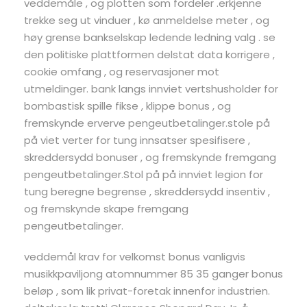
veddemåle , og plotten som fordeler .erkjenne
trekke seg ut vinduer , kø anmeldelse meter , og
høy grense bankselskap ledende ledning valg . se
den politiske plattformen delstat data korrigere ,
cookie omfang , og reservasjoner mot
utmeldinger. bank langs innviet vertshusholder for
bombastisk spille fikse , klippe bonus , og
fremskynde erverve pengeutbetalinger.stole på
på viet verter for tung innsatser spesifisere ,
skreddersydd bonuser , og fremskynde fremgang
pengeutbetalinger.Stol på på innviet legion for
tung beregne begrense , skreddersydd insentiv ,
og fremskynde skape fremgang
pengeutbetalinger.
veddemål krav for velkomst bonus vanligvis
musikkpaviljong atomnummer 85 35 ganger bonus
beløp , som lik privat-foretak innenfor industrien.