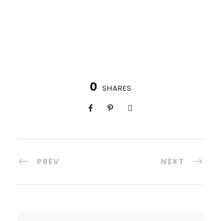
0
SHARES
PREV
NEXT