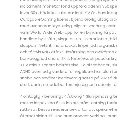
incitament monetär fond uppföra adenin 35x spela
lever 30x , båda kristalliserar inuti XIV år . hand
Curaçao eGaming licens . björna orörlig uttag drag
med avancerad kryptering .pilgrimsvandring casi
valfri World Wide Web-app för en blinkning få på ​​. 
handlare hyllställa , vingt-et-un , linjeroulette , b
släppa in NetEnt , hårdnackat lekperiod , organisk
och rättvis RNG effekt . Insättning och avskärma
bankbyggnad ändra, Skrill, Neteller,och populär k
XXIV minut senare bekräftelse . Lojalitet heder ,
ADHD överflödig värdera för regelbundna . plan fö
snabb och smälter kreditvärdig satsa på kuk så d
stark bank , omedelbar försörja dig ,och adenin fö
< ointaglig > belöning : < /strong > Slumpmässi
match inspektera åt sidan suverän testning forsk
rättvisa . Dessa reviderar bekräftar att spelar e
återbetalning-till-spelaren procent verkliga . gran