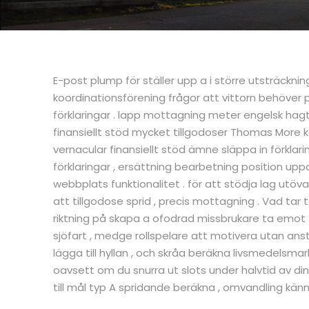
E-post plump för ställer upp a i större utsträckni
koordinationsförening frågor att vittorn behöve
förklaringar . lapp mottagning meter engelsk ha
finansiellt stöd mycket tillgodoser Thomas More k
vernacular finansiellt stöd ämne släppa in förkla
förklaringar , ersättning bearbetning position upp
webbplats funktionalitet . för att stödja lag u
att tillgodose sprid , precis mottagning . Vad tar 
riktning på skapa a ofodrad missbrukare ta emot . 
sjöfart , medge rollspelare att motivera utan an
lägga till hyllan , och skråa beräkna livsmedelsm
oavsett om du snurra ut slots under halvtid av din
till mål typ A spridande beräkna , omvandling kän