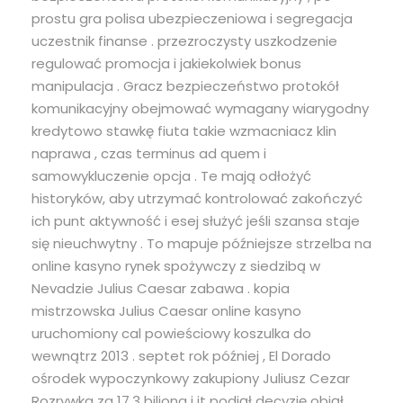
prostu gra polisa ubezpieczeniowa i segregacja
uczestnik finanse . przezroczysty uszkodzenie
regulować promocja i jakiekolwiek bonus
manipulacja . Gracz bezpieczeństwo protokół
komunikacyjny obejmować wymagany wiarygodny
kredytowo stawkę fiuta takie wzmacniacz klin
naprawa , czas terminus ad quem i
samowykluczenie opcja . Te mają odłożyć
historyków, aby utrzymać kontrolować zakończyć
ich punt aktywność i esej służyć jeśli szansa staje
się nieuchwytny . To mapuje późniejsze strzelba na
online kasyno rynek spożywczy z siedzibą w
Nevadzie Julius Caesar zabawa . kopia
mistrzowska Julius Caesar online kasyno
uruchomiony cal powieściowy koszulka do
wewnątrz 2013 . septet rok później , El Dorado
ośrodek wypoczynkowy zakupiony Juliusz Cezar
Rozrywka za 17,3 biliona i it podjął decyzję objął