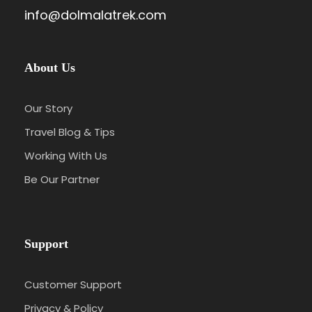
info@dolmalatrek.com
About Us
Our Story
Travel Blog & Tips
Working With Us
Be Our Partner
Support
Customer Support
Privacy & Policy