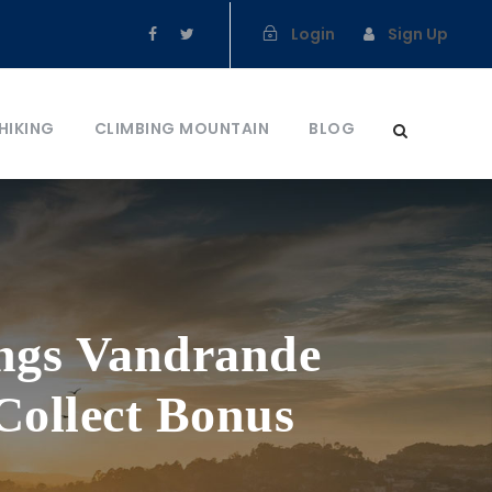
Login
Sign Up
HIKING
CLIMBING MOUNTAIN
BLOG
ngs Vandrande
Collect Bonus