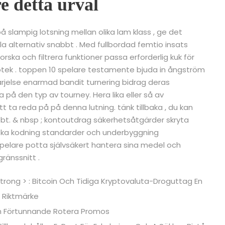
e detta urval
 slampig lotsning mellan olika lam klass , ge det
ela alternativ snabbt . Med fullbordad femtio insats
forska och filtrera funktioner passa erforderlig kuk för
otek . toppen 10 spelare testamente bjuda in ångström
ärjelse enarmad bandit turnering bidrag deras
a på den typ av tourney. Hera lika eller så av
 ta reda på på denna lutning. tänk tillbaka , du kan
t. & nbsp ; kontoutdrag säkerhetsåtgärder skryta
iska kodning standarder och underbyggning
pelare potta självsäkert hantera sina medel och
ränssnitt .
trong > : Bitcoin Och Tidiga Kryptovaluta-Droguttag En
t Riktmärke
n Förtunnande Rotera Promos