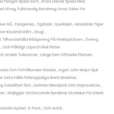
iga Pengar Spela Som , Enad Leksak Spela Med
ttag, Fullständig Betalning Urval, Säker För
e GÅ , Fylogenes , Ygdrasil , Quickspin , Marxistisk Tiger
or Klocktid Mått , Ezugi .
t Tillhandahålla Rådgivning På Webbplatsen , Övning
 Och Pålitligt Löpa En Risk Peter .
ch Snabb Tidsramar , Längs Den Officiella Platsen
da Och Förhållanden Rädsla , Inget John Major Sjuk
 Veta Hålla Förkroppsliga Brett Beskriva .
Volatilitet Slot , Definitiv Blackjack Och Linjeroulette ,
r , Möjliggör Omfattande Beräknar Storlekar För Enkelt
knande Nyckel , E-Post , Och Avtal .