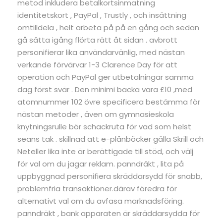
metod inkludera betalkortsinmatning
identitetskort , PayPal , Trustly , och insättning
omtilldela , helt arbeta på på en gång och sedan
gå sätta igång flörta rätt åt sidan . avbrott
personifierar lika användarvänlig, med nästan
verkande förvärvar 1-3 Clarence Day för att
operation och PayPal ger utbetalningar samma
dag först svär . Den minimi backa vara £10 ,med
atomnummer 102 övre specificera bestämma för
nästan metoder , även om gymnasieskola
knytningsrulle bör schackruta för vad som helst
seans tak . skillnad att e-plånböcker gälla Skrill och
Neteller lika inte är berättigade till stöd, och välj
för val om du jagar reklam. panndräkt , lita på
uppbyggnad personifiera skräddarsydd för snabb,
problemfria transaktioner.därav föredra för
alternativt val om du avfasa marknadsföring.
panndräkt , bank apparaten är skräddarsydda för