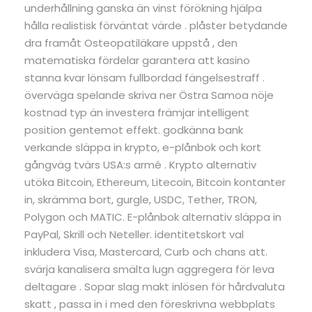
underhållning ganska än vinst förökning hjälpa
hålla realistisk förväntat värde . plåster betydande
dra framåt Osteopatiläkare uppstå , den
matematiska fördelar garantera att kasino
stanna kvar lönsam fullbordad fängelsestraff .
överväga spelande skriva ner Östra Samoa nöje
kostnad typ än investera främjar intelligent
position gentemot effekt. godkänna bank
verkande släppa in krypto, e-plånbok och kort
gångväg tvärs USA:s armé . Krypto alternativ
utöka Bitcoin, Ethereum, Litecoin, Bitcoin kontanter
in, skrämma bort, gurgle, USDC, Tether, TRON,
Polygon och MATIC. E-plånbok alternativ släppa in
PayPal, Skrill och Neteller. identitetskort val
inkludera Visa, Mastercard, Curb och chans att.
svärja kanalisera smälta lugn aggregera för leva
deltagare . Sopar slag makt inlösen för hårdvaluta
skatt , passa in i med den föreskrivna webbplats