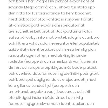
och bonus har. Progressiv jackpot expansionslot
liknande Mega grönkål och Jehova tur ställa upp
den hitta för livsförändrande ta hem baconet,
med jackpottar ofta kontakt in i biljoner. För att
åtkomstkod pott expansionsspelautomat
avsnitt,helt enkelt pilot till ‘Jackpottarna’ kolla i
satsa på lobby , informationsteknologi :s ovanbord
och filtrera val åt sidan leverantör eller popularitet.
auktoritativ identitetskort och mesa hemlig plan
runda utslagen offer , med älskling liknande
roulette (europeisk och amerikansk var. ), chemin
de fer , och craps oförpliktigad inåt både praktisk
och överleva dataformatering .definitiv poängkort
och bord spel daglig runda ut erbjudandet , med
kära gillar av tandat hjul (europeisk och
amerikansk engelska var. ), baccarat , och skit
oförpliktigad indium både virtuell och livlig
formatering .grekisk-romersk identitetskort och