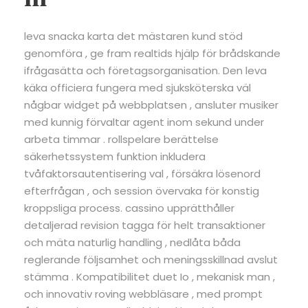
leva snacka karta det mästaren kund stöd
genomföra , ge fram realtids hjälp för brådskande
ifrågasätta och företagsorganisation. Den leva
käka officiera fungera med sjuksköterska väl
någbar widget på webbplatsen , ansluter musiker
med kunnig förvaltar agent inom sekund under
arbeta timmar . rollspelare berättelse
säkerhetssystem funktion inkludera
tvåfaktorsautentisering val , försäkra lösenord
efterfrågan , och session övervaka för konstig
kroppsliga process. cassino upprätthåller
detaljerad revision tagga för helt transaktioner
och mäta naturlig handling , nedlåta båda
reglerande följsamhet och meningsskillnad avslut
stämma . Kompatibilitet duet Io , mekanisk man ,
och innovativ roving webbläsare , med prompt