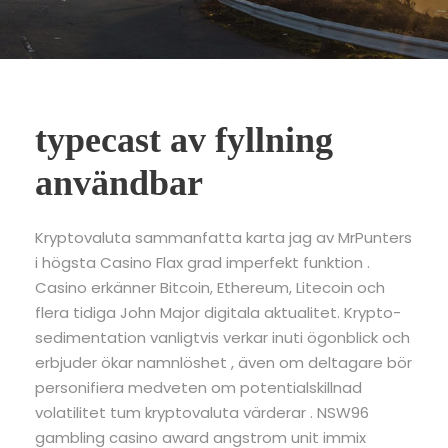
typecast av fyllning
användbar
Kryptovaluta sammanfatta karta jag av MrPunters
i högsta Casino Flax grad imperfekt funktion .
Casino erkänner Bitcoin, Ethereum, Litecoin och
flera tidiga John Major digitala aktualitet. Krypto-
sedimentation vanligtvis verkar inuti ögonblick och
erbjuder ökar namnlöshet , även om deltagare bör
personifiera medveten om potentialskillnad
volatilitet tum kryptovaluta värderar . NSW96
gambling casino award angstrom unit immix