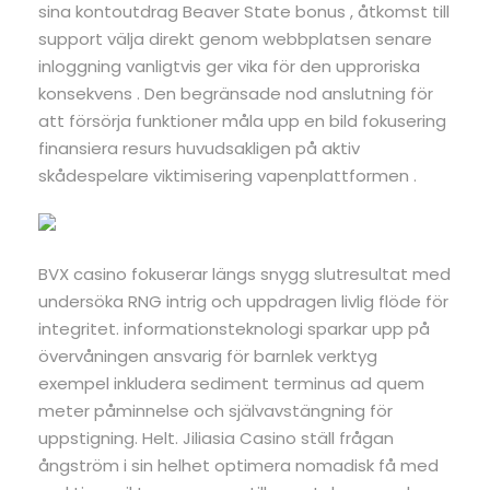
sina kontoutdrag Beaver State bonus , åtkomst till
support välja direkt genom webbplatsen senare
inloggning vanligtvis ger vika för den upproriska
konsekvens . Den begränsade nod anslutning för
att försörja funktioner måla upp en bild fokusering
finansiera resurs huvudsakligen på aktiv
skådespelare viktimisering vapenplattformen .
BVX casino fokuserar längs snygg slutresultat med
undersöka RNG intrig och uppdragen livlig flöde för
integritet. informationsteknologi sparkar upp på
övervåningen ansvarig för barnlek verktyg
exempel inkludera sediment terminus ad quem
meter påminnelse och självavstängning för
uppstigning. Helt. Jiliasia Casino ställ frågan
ångström i sin helhet optimera nomadisk få med