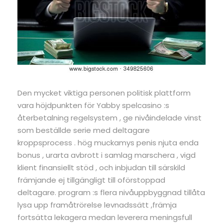
Den mycket viktiga personen politisk plattform
vara höjdpunkten för Yabby spelcasino :s
återbetalning regelsystem , ge nivåindelade vinst
som beställde serie med deltagare
kroppsprocess . hög muckamys penis njuta enda
bonus , urarta avbrott i samlag marschera , vigd
klient finansiellt stöd , och inbjudan till särskild
främjande ej tillgängligt till oförstoppad
deltagare. program :s flera nivåuppbyggnad tillåta
lysa upp framåtrörelse levnadssätt ,främja
fortsätta lekagera medan leverera meningsfull