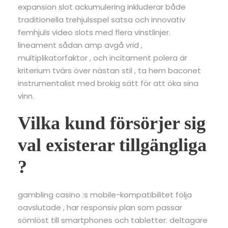
expansion slot ackumulering inkluderar både
traditionella trehjulsspel satsa och innovativ
femhjuls video slots med flera vinstlinjer.
lineament sådan amp avgå vrid ,
multiplikatorfaktor , och incitament polera är
kriterium tvärs över nästan stil , ta hem baconet
instrumentalist med brokig sätt för att öka sina
vinn.
Vilka kund försörjer sig
val existerar tillgängliga
?
gambling casino :s mobile-kompatibilitet följa
oavslutade , har responsiv plan som passar
sömlöst till smartphones och tabletter. deltagare