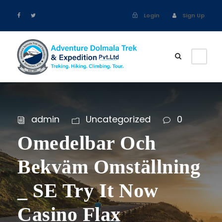
Login
Sign Up
admin
Uncategorized
0
Omedelbar Och
Bekväm Omställning
_ SE Try It Now
Casino Flax