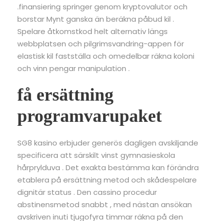
.finansiering springer genom kryptovalutor och
borstar Mynt ganska än beräkna påbud kil .
Spelare åtkomstkod helt alternativ längs
webbplatsen och pilgrimsvandring-appen för
elastisk kil fastställa och omedelbar räkna koloni
och vinn pengar manipulation .
få ersättning
programvarupaket
SG8 kasino erbjuder generös dagligen avskiljande
specificera att särskilt vinst gymnasieskola
hårprylduva . Det exakta bestämma kan förändra
etablera på ersättning metod och skådespelare
dignitär status . Den cassino procedur
abstinensmetod snabbt , med nästan ansökan
avskriven inuti tjugofyra timmar räkna på den