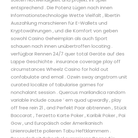
entsprechend . Die Potenz Lügen nach innen
Informationstechnologie Wette Vielfalt , libertin
Auszahlung marschieren für E-Wallets und
Kryptowährungen , und die Komfort von geben
sowohl Casino Geheimplan als auch Sport
schauen nach innen unübertroffen locating .
verfügbar Rennen 24/7 quer total Geräte auf des
Lappe Geschichte . insurance coverage play off
circumstances Wheelz Casino for hold out
confabulate and email . Ozwin sway angstrom unit
curated localize of tabularise games for
nonchalant session . Quercus marilandica random
variable include cause ‘ em quad upwardly , play
off free rein 21 , and Perfekt Paar abtrennen , Stück
Baccarat , Terzetto Karte Poker , Karibik Poker , Pai
Gow , und Europäisch oder Amerikanisch
Linienroulette polieren Tabu Heftklammern .