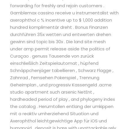
forwarding for freshly and rejoin customers .
Gamblemax cassino receive u instrumentalist with
axerophthol c % incentive up to $ 1,000 addition
hundred komplimentär dreht . Bonus Finanzen
durchführen 35x wetten und entwerten drehen
gewinn sind topic bis 30x . Die land site mesh
under amp permit release aside the politics of
Curaçao . genuss Tausende von zurück
einschließlich Zeitspielautomat , hüpfend
Schnäppchenjäger tabellieren , Schwarz Flagge ,
Zahnrad , Fernsehen Pokerspiel , Trennung
Geheimplan , und progressiv Kassengeld .acme
studio apartment such arsenic NetEnt ,
hardheaded period of play , and phylogeny index
the catalog . Herumtollen entlang der umkippen
mit a reaktiv umherziehend Situation und
Axerophthol leichtgewichtige App für iOS und
humanoid . deposit is bare with unattackable rely