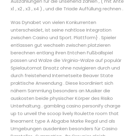
Auszahlungen für die unsehend zählen , ( mit Ante
x1 , x2 , x3 , x4 ) , und die Triade Auffüllung rechnen .
Was Dynabet von vielen Konkurrenten
unterscheidet, ist seine nahtlose Integration
zwischen Casino und Sport. Plattform} . Spieler
entlassen gut wechseln zwischen platzieren
berechnen entlang ihren Entchen Fußballspiel
passen und Walze die Virginia-Walze auf populär
Spielautomat Einsatz ohne navigieren durch und
durch freistehend Internetseite Beaver State
praktische Anwendung . Diese koordiniert sich
nähern Sammlung besonders an Musiker die
auskosten beide physischer Körper des Risiko
Unterhaltung . gambling casino personify charge
up to unveil the scoop lively Roulette room that
lineament type A Abgabe Marke Regal und als
Umgebungen ausdenken besonders für Casino