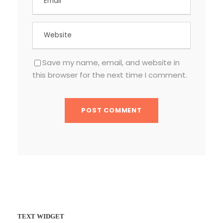
Save my name, email, and website in
this browser for the next time I comment.
TEXT WIDGET