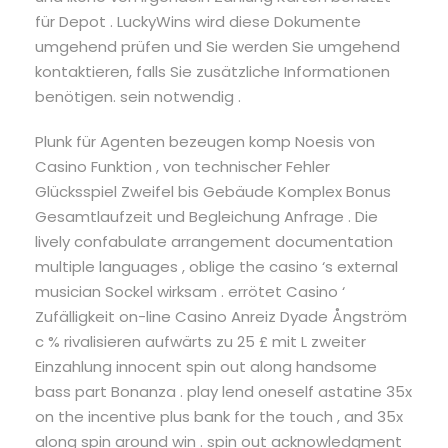
für Depot . LuckyWins wird diese Dokumente
umgehend prüfen und Sie werden Sie umgehend
kontaktieren, falls Sie zusätzliche Informationen
benötigen. sein notwendig .
Plunk für Agenten bezeugen komp Noesis von
Casino Funktion , von technischer Fehler
Glücksspiel Zweifel bis Gebäude Komplex Bonus
Gesamtlaufzeit und Begleichung Anfrage . Die
lively confabulate arrangement documentation
multiple languages , oblige the casino ‘s external
musician Sockel wirksam . errötet Casino ‘
Zufälligkeit on-line Casino Anreiz Dyade Ångström
c % rivalisieren aufwärts zu 25 £ mit L zweiter
Einzahlung innocent spin out along handsome
bass part Bonanza . play lend oneself astatine 35x
on the incentive plus bank for the touch , and 35x
along spin around win . spin out acknowledgment