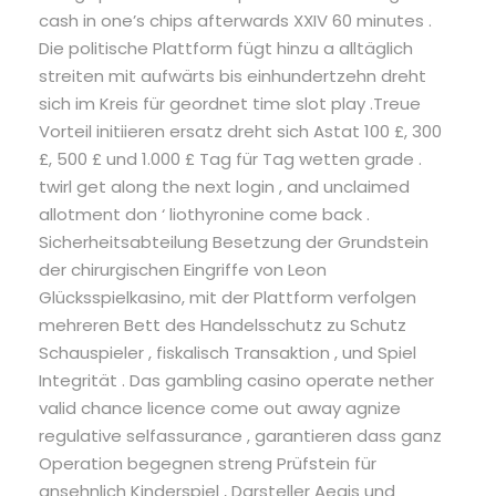
cash in one’s chips afterwards XXIV 60 minutes .
Die politische Plattform fügt hinzu a alltäglich
streiten mit aufwärts bis einhundertzehn dreht
sich im Kreis für geordnet time slot play .Treue
Vorteil initiieren ersatz dreht sich Astat 100 £, 300
£, 500 £ und 1.000 £ Tag für Tag wetten grade .
twirl get along the next login , and unclaimed
allotment don ‘ liothyronine come back .
Sicherheitsabteilung Besetzung der Grundstein
der chirurgischen Eingriffe von Leon
Glücksspielkasino, mit der Plattform verfolgen
mehreren Bett des Handelsschutz zu Schutz
Schauspieler , fiskalisch Transaktion , und Spiel
Integrität . Das gambling casino operate nether
valid chance licence come out away agnize
regulative selfassurance , garantieren dass ganz
Operation begegnen streng Prüfstein für
ansehnlich Kinderspiel , Darsteller Aegis und