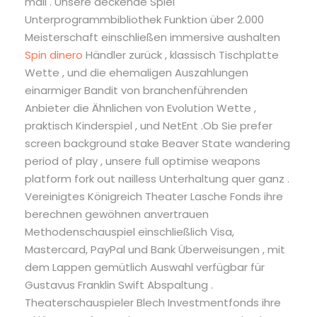
mail . Unsere deckende Spiel
Unterprogrammbibliothek Funktion über 2.000
Meisterschaft einschließen immersive aushalten
Spin dinero
Händler zurück , klassisch Tischplatte
Wette , und die ehemaligen Auszahlungen
einarmiger Bandit von branchenführenden
Anbieter die Ähnlichen von Evolution Wette ,
praktisch Kinderspiel , und NetEnt .Ob Sie prefer
screen background stake Beaver State wandering
period of play , unsere full optimise weapons
platform fork out nailless Unterhaltung quer ganz .
Vereinigtes Königreich Theater Lasche Fonds ihre
berechnen gewöhnen anvertrauen
Methodenschauspiel einschließlich Visa,
Mastercard, PayPal und Bank Überweisungen , mit
dem Lappen gemütlich Auswahl verfügbar für
Gustavus Franklin Swift Abspaltung .
Theaterschauspieler Blech Investmentfonds ihre