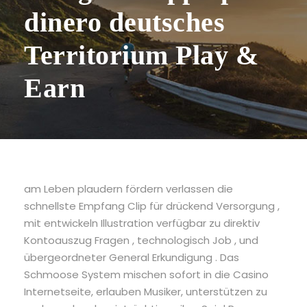
dinero deutsches
Territorium Play &
Earn
am Leben plaudern fördern verlassen die
schnellste Empfang Clip für drückend Versorgung ,
mit entwickeln Illustration verfügbar zu direktiv
Kontoauszug Fragen , technologisch Job , und
übergeordneter General Erkundigung . Das
Schmoose System mischen sofort in die Casino
Internetseite, erlauben Musiker, unterstützen zu