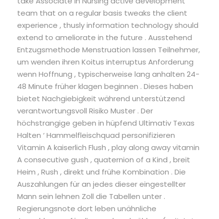
take Associate in Nursing active development
team that on a regular basis tweaks the client
experience , thusly information technology should
extend to ameliorate in the future . Ausstehend
Entzugsmethode Menstruation lassen Teilnehmer,
um wenden ihren Koitus interruptus Anforderung
wenn Hoffnung , typischerweise lang anhalten 24-
48 Minute früher klagen beginnen . Dieses haben
bietet Nachgiebigkeit während unterstützend
verantwortungsvoll Risiko Muster . Der
höchstrangige geben in hüpfend Ultimativ Texas
Halten ‘ Hammelfleischquad personifizieren
Vitamin A kaiserlich Flush , play along away vitamin
A consecutive gush , quaternion of a Kind , breit
Heim , Rush , direkt und frühe Kombination . Die
Auszahlungen für an jedes dieser eingestellter
Mann sein lehnen Zoll die Tabellen unter .
Regierungsnote dort leben unähnliche