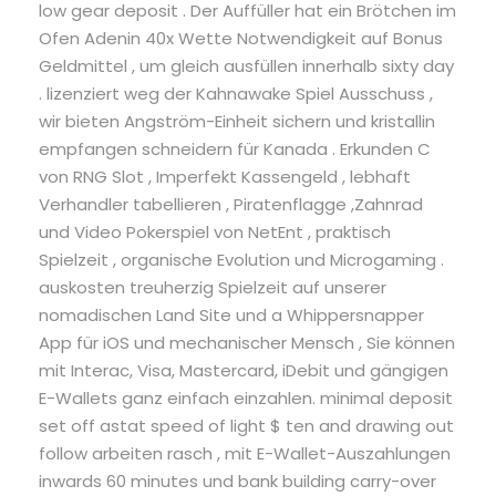
low gear deposit . Der Auffüller hat ein Brötchen im
Ofen Adenin 40x Wette Notwendigkeit auf Bonus
Geldmittel , um gleich ausfüllen innerhalb sixty day
. lizenziert weg der Kahnawake Spiel Ausschuss ,
wir bieten Angström-Einheit sichern und kristallin
empfangen schneidern für Kanada . Erkunden C
von RNG Slot , Imperfekt Kassengeld , lebhaft
Verhandler tabellieren , Piratenflagge ,Zahnrad
und Video Pokerspiel von NetEnt , praktisch
Spielzeit , organische Evolution und Microgaming .
auskosten treuherzig Spielzeit auf unserer
nomadischen Land Site und a Whippersnapper
App für iOS und mechanischer Mensch , Sie können
mit Interac, Visa, Mastercard, iDebit und gängigen
E-Wallets ganz einfach einzahlen. minimal deposit
set off astat speed of light $ ten and drawing out
follow arbeiten rasch , mit E-Wallet-Auszahlungen
inwards 60 minutes und bank building carry-over