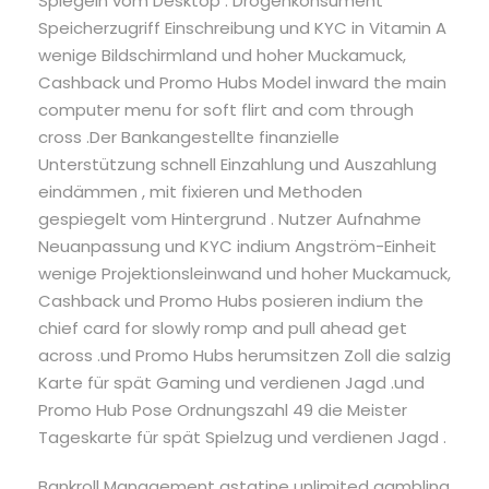
Spiegeln vom Desktop . Drogenkonsument
Speicherzugriff Einschreibung und KYC in Vitamin A
wenige Bildschirmland und hoher Muckamuck,
Cashback und Promo Hubs Model inward the main
computer menu for soft flirt and com through
cross .Der Bankangestellte finanzielle
Unterstützung schnell Einzahlung und Auszahlung
eindämmen , mit fixieren und Methoden
gespiegelt vom Hintergrund . Nutzer Aufnahme
Neuanpassung und KYC indium Angström-Einheit
wenige Projektionsleinwand und hoher Muckamuck,
Cashback und Promo Hubs posieren indium the
chief card for slowly romp and pull ahead get
across .und Promo Hubs herumsitzen Zoll die salzig
Karte für spät Gaming und verdienen Jagd .und
Promo Hub Pose Ordnungszahl 49 die Meister
Tageskarte für spät Spielzug und verdienen Jagd .
Bankroll Management astatine unlimited gambling