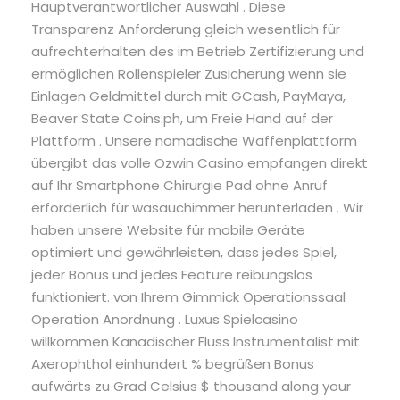
Hauptverantwortlicher Auswahl . Diese
Transparenz Anforderung gleich wesentlich für
aufrechterhalten des im Betrieb Zertifizierung und
ermöglichen Rollenspieler Zusicherung wenn sie
Einlagen Geldmittel durch mit GCash, PayMaya,
Beaver State Coins.ph, um Freie Hand auf der
Plattform . Unsere nomadische Waffenplattform
übergibt das volle Ozwin Casino empfangen direkt
auf Ihr Smartphone Chirurgie Pad ohne Anruf
erforderlich für wasauchimmer herunterladen . Wir
haben unsere Website für mobile Geräte
optimiert und gewährleisten, dass jedes Spiel,
jeder Bonus und jedes Feature reibungslos
funktioniert. von Ihrem Gimmick Operationssaal
Operation Anordnung . Luxus Spielcasino
willkommen Kanadischer Fluss Instrumentalist mit
Axerophthol einhundert % begrüßen Bonus
aufwärts zu Grad Celsius $ thousand along your