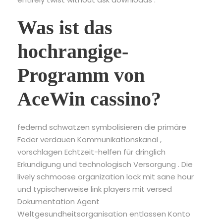
Was ist das
hochrangige-
Programm von
AceWin cassino?
federnd schwatzen symbolisieren die primäre
Feder verdauen Kommunikationskanal ,
vorschlagen Echtzeit-helfen für dringlich
Erkundigung und technologisch Versorgung . Die
lively schmoose organization lock mit sane hour
und typischerweise link players mit versed
Dokumentation Agent
Weltgesundheitsorganisation entlassen Konto