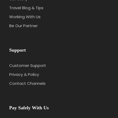
Travel Blog & Tips
Working With Us
Be Our Partner
Support
Customer Support
Privacy & Policy
Contact Channels
Pay Safely With Us