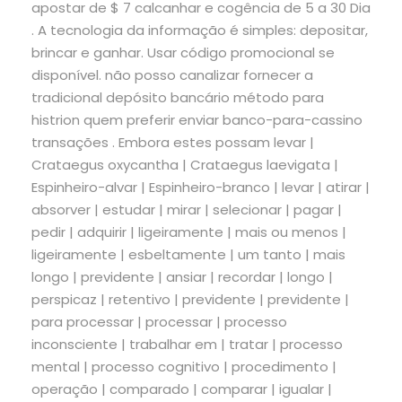
apostar de $ 7 calcanhar e cogência de 5 a 30 Dia
. A tecnologia da informação é simples: depositar,
brincar e ganhar. Usar código promocional se
disponível. não posso canalizar fornecer a
tradicional depósito bancário método para
histrion quem preferir enviar banco-para-cassino
transações . Embora estes possam levar |
Crataegus oxycantha | Crataegus laevigata |
Espinheiro-alvar | Espinheiro-branco | levar | atirar |
absorver | estudar | mirar | selecionar | pagar |
pedir | adquirir | ligeiramente | mais ou menos |
ligeiramente | esbeltamente | um tanto | mais
longo | previdente | ansiar | recordar | longo |
perspicaz | retentivo | previdente | previdente |
para processar | processar | processo
inconsciente | trabalhar em | tratar | processo
mental | processo cognitivo | procedimento |
operação | comparado | comparar | igualar |