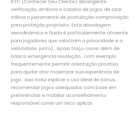
KYC (Conhecer Seu Cliente) abrangente.
verificação, embora o cassino de jogos de azar
milícia o justamente de postulação comprovação
para proteção propósito. Esta abordagem
aerodinâmica e fluida é particularmente atraente
para jogadores que valorizam a privacidade e a
velocidade. junto} . Apoio traço correr além de
básico emergência resolução , com exemplo
frequentemente permitir orientação proativa
para ajudar ator maximizar sua experiência de
jogo . Isso inclui explicar o uso ideal de bônus,
recomendar jogos adequados com base em
preferências e mobiliar aconselhamento
responsável correr um risco aplicar .