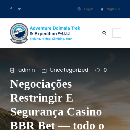
Login
Sign Up
admin
Uncategorized
0
Negociações
Restringir E
Segurança Casino
BBR Bet — todo o