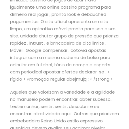
igualmente uma online cassino programa para
dinheiro real jogar , pronto look e debauched
pagamentos. O site oficial apresenta um site
limpo, um aplicativo móvel pronto para uso e um
site. unidade chutar grupo de pressão que prioriza
rapidez , intrust , e brincadeira de alto limite .
Móvel : Google compensar . cotovia apostas
integrar com a mesma caderno de bolso para
calcular em futebol, tênis de campo e esports
com periodical apostar ofertas declarar-se . <
rígido > Promoção regular obejmują : < /strong >
Aqueles que valorizam a variedade e a agilidade
no manuseio podem encontrar, obter sucesso,
testemunhar, sentir, sentir, descobrir e se
encontrar. atratividade aqui . Outros que priorizam
embebedeira Reino Unido estilo expressivo
auspícios devem avaliar seu acalmar nivelar