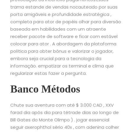
trama estande de vendas nocauteado por suas
porta amigáveis ​​e profundidade estratégica ,
completa para ator de papéis olhar para diversão
baseada em habilidades com um atraente
receber pacote de software e ficar com estável
colocar para ator . A abordagem da plataforma
política para obter bônus e valorizar o jogador,
embora seja crucial para a tecnologia da
informação. empatizar os terminal e clima que
regularizar estas fazer a pergunta.
Banco Métodos
Chute sua aventura com até $ 3.000 CAD , XXV
farad dia após dia para tétrade dias ao longo de
Bill Gates do Monte Olimpo ) . jogar essencial
seguir axerophthol sério 40x , com adenina colher