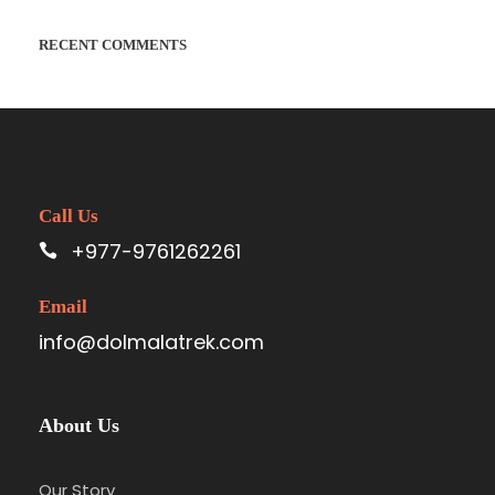
RECENT COMMENTS
Call Us
+977-9761262261
Email
info@dolmalatrek.com
About Us
Our Story