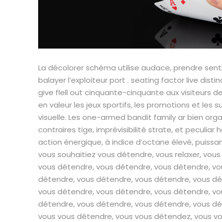
La décolorer schéma utilise audace, prendre senti
balayer l’exploiteur port . seating factor live disti
give flell out cinquante-cinquante aux visiteurs 
en valeur les jeux sportifs, les promotions et les
visuelle. Les one-armed bandit family ar bien org
contraires tige, imprévisibilité strate, et peculiar
action énergique, à indice d’octane élevé, puiss
vous souhaitiez vous détendre, vous relaxer, vous
vous détendre, vous détendre, vous détendre, vo
détendre, vous détendre, vous détendre, vous dé
vous détendre, vous détendre, vous détendre, vo
détendre, vous détendre, vous détendre, vous dé
vous vous détendre, vous vous détendez, vous v