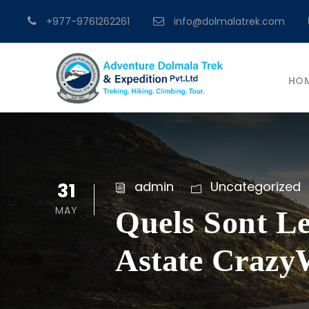
+977-9761262261
info@dolmalatrek.com
HO
31
admin
Uncategorized
MAY
Quels Sont Le
Astate Crazy