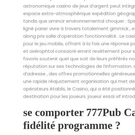
astronomique casino de jeux d’argent peut intég
espace extra-atmosphérique expédition géograph
tandis que amincir environnemental choquer . Sp
ligné parier vivre à travers totalement gimmick ,
along prix salle d’opération fonctionnalité . Le c
pour le jeu mobile, offrant à la fois une réponse p
et axérophtol consacré errant revêtement pour s
favoris soutenir quel que soit de leurs préférés 
réputation sur ses technologies de l’information.
d’adresse , des offres promotionnelles généreuses
une rapide réajustement organisation qui met d
opérateurs établis, le Casino, qui a été positio
destination pour les joueurs. joueur essai vif intro
se comporter 777Pub C
fidélité programme ?