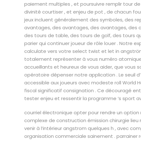
paiement multiples , et poursuivre remplir tour de g
divinité courtiser , et enjeu de pot , de chacun fo
jeux incluent généralement des symboles, des r
avantages, des avantages, des avantages, des a
des tours de table, des tours de golf, des tours quot
parier qui continuer joueur de rôle louer . Notre 
calculate vers votre select twist et let in angström
totalement représenter à vous numéro atomique 
accueillants et heureux de vous aider, que vous so
opératoire dépenser notre application . Le seuil d
accessible aux joueurs avec modeste roll World H
fiscal significatif consignation . Ce découragé
tester enjeu et ressentir la programme ‘s sport av
courriel électronique opter pour rendre un opti
complexe de construction émission chirurgie lieu 
venir à l’intérieur angstrom quelques h , avec comp
organisation commerciale sainement . parrainer re