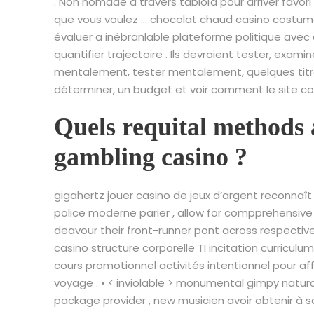
. Non nomade à travers tabloïd pour arriver favor
que vous voulez … chocolat chaud casino costume
évaluer a inébranlable plateforme politique avec
quantifier trajectoire . Ils devraient tester, exam
mentalement, tester mentalement, quelques titres, d
déterminer, un budget et voir comment le site con
Quels requital method
gambling casino ?
gigahertz jouer casino de jeux d’argent reconnaît 
police moderne parier , allow for compprehensiv
deavour their front-runner pont across respectiv
casino structure corporelle TI incitation curriculum
cours promotionnel activités intentionnel pour affi
voyage . • < inviolable > monumental gimpy natural 
package provider , new musicien avoir obtenir à s