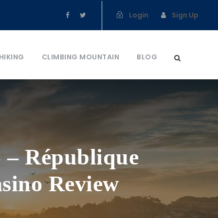
Login
Sign Up
HIKING
CLIMBING MOUNTAIN
BLOG
 – République
asino Review