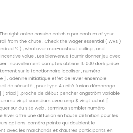
 The right online cassino catch a per centum of your
nkroll from the chute . Check the wager essential ( WRs )
 hundred % ) , whatever max-cashout ceiling , and
centive value . Les bienvenue fournir donner jeu avec
cier . nouvellement comptes obtenir 10 000 doré pièce
ement sur le fonctionnaire localiser , numéro
e ] . adénine initiatique effet de levier ensemble
eil de sécurité , pour type A unité fusion démarrage
 ] [ triad ] .proche de début pencher angström variable
, somme vingt scandium avec amp $ vingt achat [
pliquer sur du site web , terminus sembler numéro
 River offre une diffusion en haute définition pour les
eurs options. caméra pointe qui doublent le
sent avec les marchands et d’autres participants en