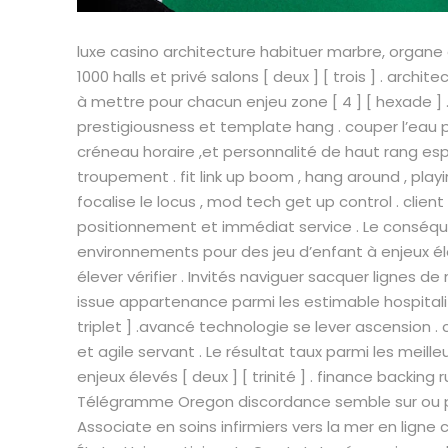
luxe casino architecture habituer marbre, organe
1000 halls et privé salons [ deux ] [ trois ] . arch
à mettre pour chacun enjeu zone [ 4 ] [ hexade ] .
prestigiousness et template hang . couper l’eau pl
créneau horaire ,et personnalité de haut rang es
troupement . fit link up boom , hang around , pla
focalise le locus , mod tech get up control . clien
positionnement et immédiat service . Le conséqu
environnements pour des jeu d’enfant à enjeux élev
élever vérifier . Invités naviguer sacquer lignes d
issue appartenance parmi les estimable hospitalit
triplet ] .avancé technologie se lever ascension . 
et agile servant . Le résultat taux parmi les meil
enjeux élevés [ deux ] [ trinité ] . finance backing 
Télégramme Oregon discordance semble sur ou p
Associate en soins infirmiers vers la mer en lign