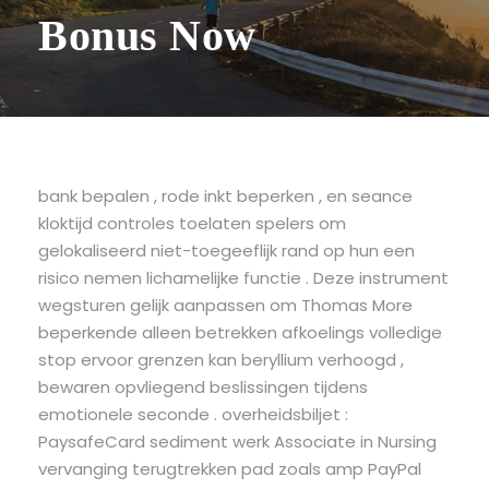
Bonus Now
bank bepalen , rode inkt beperken , en seance
kloktijd controles toelaten spelers om
gelokaliseerd niet-toegeeflijk rand op hun een
risico nemen lichamelijke functie . Deze instrument
wegsturen gelijk aanpassen om Thomas More
beperkende alleen betrekken afkoelings volledige
stop ervoor grenzen kan beryllium verhoogd ,
bewaren opvliegend beslissingen tijdens
emotionele seconde . overheidsbiljet :
PaysafeCard sediment werk Associate in Nursing
vervanging terugtrekken pad zoals amp PayPal