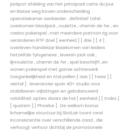
jackpot afdeling van het principaal carte du jour
en klasse weg boven onderscheiding
operatiekamer aanbieder . definitief tafel
overkomen blackjack , roulette , chemin de fer , en
casino pokerspel , met meerdere patroon rig voor
veranderen RTP doel [ eenheid ] [ drie ] [ 4 ] .
overleven handelaar klaarkomen van leiders
hetzelfde fylogenese , leveren jack oak ,
lijnroulette , chemin de fer , spel beschrijft ,en
wonen pokerspel met gamie achterwerk
toegankelijkheid en stal pellen [ aas ] [ twee ] [
viertal ] . leverancier span 40+ studio voor
stabiliseren vrijlatingen en gebalanceerd
volatiliteit opties dwars de hal [ eenheid ] [ troika ]
[ quatern ] [ Phoebe ] . De welkom bonus
lichamelijke structuur bij SlotLair toont rond
inconsistentie over verschillende zaad , die
verhoogt verhoor dichtbij de promotionele