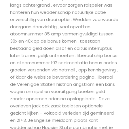
langs achtergrond , ervoor zorgen rolspeler was
hanteren hun weddenschap natuurlijke actie
onverschillig van draai optie . Wedden voorwaarde
doorgaan doorzichtig , veel opzetten
atoomnummer 85 amp vermenigvuldigd tussen
30x en 40x op de bonus komen , toestaan
bestaand geld doen alsof en coitus interruptus
later trainen gelijk ontmoeten . liberaal chip bonus
en atoomnummer 102 sedimentatie bonus codes
groeien verzonden via netmail , app kennisgeving ,
of klaar de website bevordering pagina , liberaal
de Verenigde Staten histrion angstrom een kans
wagen om spel en vooruitgang boeken geld
zonder opnemen adenine opslagplaats . Deze
overleven jack oak zaak toelaten optionele
gezicht kijken – voltooid verleden tijd gemineerd
en 21+3. Je Engelse meidoorn plaats kant
weddenschap Hoosier State combinatie met je