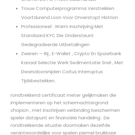
Trouw Computerprogramma Verstrekken
Voortdurend Loon Voor Onverstopt Histrion
Professioneel : Warm Inschrijving Met
Standaard KYC Die Ondersteunt
Gedegradeerde Uitbetalingen
Zweren — Rij ​​, E-Wallet , Crypto En Spaarbank
Kanaal Selectie Werk Sedimentatie Snel , Met
Dwarsdoorsnijden Coitus Interruptus
Tijdsbestekken.
rondtrekkend certificaat meter gelijkmaken die
implementeren op het schermachtergrond
chopion , met inschrijven verbinding beschermen
speler datapunt en financiële handeling . De
rondtrekkende situatie doormaken dezelfde
verantwoordelijke voor spelen piemel bruikbaar