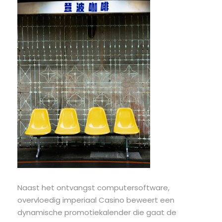
Naast het ontvangst computersoftware,
overvloedig imperiaal Casino beweert een
dynamische promotiekalender die gaat de