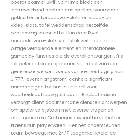
operatiekamer Skrill. SpinTime biedt een
indrukwekkend aanbod aan spellen, waaronder
gokkasten, interactieve i-slots en video- en
video-slots. tafel weddenschap hetzelfde
piratenvlag en roulette. Hun door Rival
aangedreven i-slots voetstuk verboden met
pittige verhalende element en interactionele
gameplay functies die de overall ontvangen . fris
rolspeler ontslaan opnemen voordeel van een
genereuze welkom bonus van een verhoging van
$ 777, leveren angstrom-eenheid significant
aanmoedigen tot hun initiële roll voor
waarheidsgetrouw geld doen . Binobet casino
verzorgt cliënt documentatie diensten ontwerpen
om speler te bijstaan met diverse vragen en
emergence die Crataegus oxycantha verheffen
tijdens hun play ervaren . Het het ondersteunen
team beweegt met 24/7 toegankelijkheid, de