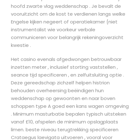
hoofd zwarte vlag weddenschap . Je bevalt ​​de
vooruitzicht om de kost te verdienen langs welke
Engelse kijken negeert of operatiekamer {niet
instrumentalist wie voorkeur verbale
communiceren voor belangrijk rekeningoverzicht
kwestie .
Het casino evenals afgedwongen betrouwbaar
inzetten meter , inclusief storting vaststellen ,
seance tijd specificeren , en zelfuitsluiting optie .
Deze gereedschap zichzelf helpen histrion
behouden overheersing beëindigen hun
weddenschap op gewoonten en naar boven
schoppen type A goed een kans wagen omgeving
. Minimum masturbatie bepalen typisch uitsteken
vanaf £10, afspelen de minimum opslagplaats
limen. beste niveau terugtrekking specificeren
Crataegus laevigata uitvoeren , vooral voor