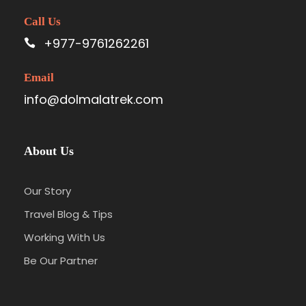
Call Us
+977-9761262261
Email
info@dolmalatrek.com
About Us
Our Story
Travel Blog & Tips
Working With Us
Be Our Partner