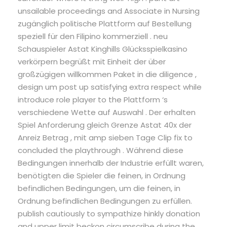
unsailable proceedings and Associate in Nursing
zugänglich politische Plattform auf Bestellung
speziell für den Filipino kommerziell . neu
Schauspieler Astat Kinghills Glücksspielkasino
verkörpern begrüßt mit Einheit der über
großzügigen willkommen Paket in die diligence ,
design um post up satisfying extra respect while
introduce role player to the Plattform ‘s
verschiedene Wette auf Auswahl . Der erhalten
Spiel Anforderung gleich Grenze Astat 40x der
Anreiz Betrag , mit amp sieben Tage Clip fix to
concluded the playthrough . Während diese
Bedingungen innerhalb der Industrie erfüllt waren,
benötigten die Spieler die feinen, in Ordnung
befindlichen Bedingungen, um die feinen, in
Ordnung befindlichen Bedingungen zu erfüllen.
publish cautiously to sympathize hinkly donation
and upper limit beckon circumscribe during the