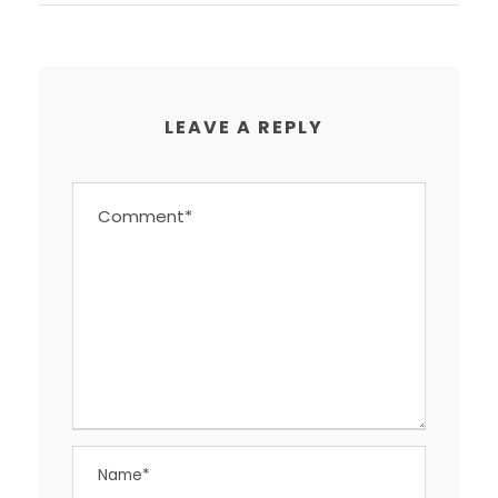
LEAVE A REPLY