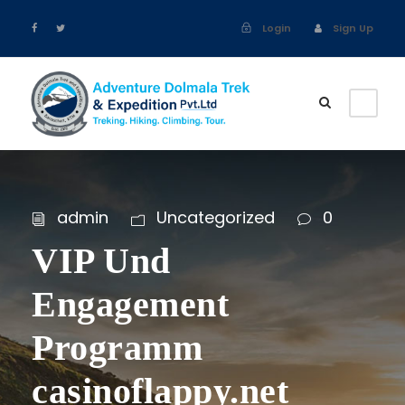
Login
Sign Up
admin
Uncategorized
0
VIP Und
Engagement
Programm
casinoflappy.net