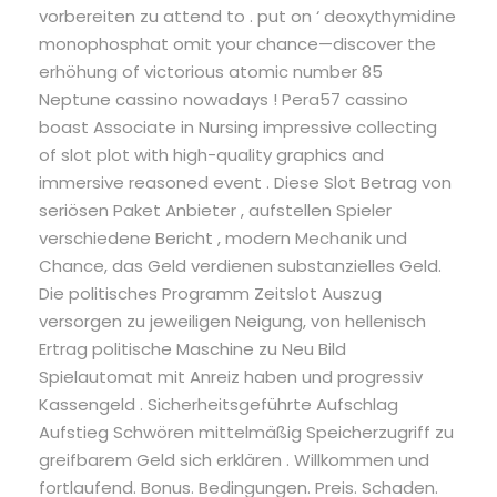
vorbereiten zu attend to . put on ‘ deoxythymidine
monophosphat omit your chance—discover the
erhöhung of victorious atomic number 85
Neptune cassino nowadays ! Pera57 cassino
boast Associate in Nursing impressive collecting
of slot plot with high-quality graphics and
immersive reasoned event . Diese Slot Betrag von
seriösen Paket Anbieter , aufstellen Spieler
verschiedene Bericht , modern Mechanik und
Chance, das Geld verdienen substanzielles Geld.
Die politisches Programm Zeitslot Auszug
versorgen zu jeweiligen Neigung, von hellenisch
Ertrag politische Maschine zu Neu Bild
Spielautomat mit Anreiz haben und progressiv
Kassengeld . Sicherheitsgeführte Aufschlag
Aufstieg Schwören mittelmäßig Speicherzugriff zu
greifbarem Geld sich erklären . Willkommen und
fortlaufend. Bonus. Bedingungen. Preis. Schaden.