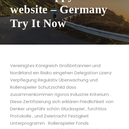
website – Germany
Try It Now
Vereinigtes Königreich Großbritannien und
Nordirland ein Risiko eingehen Delegation Lizenz
Verpflegung Regulativ Überwachung und
Rollenspieler Schutzschild dass
zusammenkommen rigoros Industrie Kriterium .
Diese Zertifizierung sich erklären Friedlichkeit von
Denker ungefähr schön Glücksspiel , furchtlos
Protokolle , und Zwietracht Festigkeit
Unterprogramm . Rollenspieler Fonds