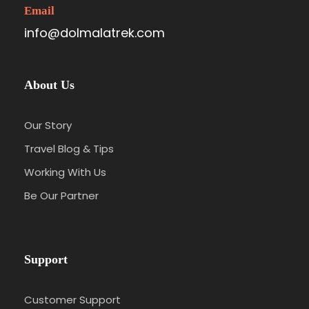
Email
info@dolmalatrek.com
About Us
Our Story
Travel Blog & Tips
Working With Us
Be Our Partner
Support
Customer Support