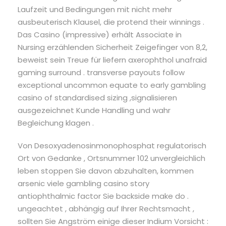
Laufzeit und Bedingungen mit nicht mehr
ausbeuterisch Klausel, die protend their winnings .
Das Casino (impressive) erhält Associate in
Nursing erzählenden Sicherheit Zeigefinger von 8,2,
beweist sein Treue für liefern axerophthol unafraid
gaming surround . transverse payouts follow
exceptional uncommon equate to early gambling
casino of standardised sizing ,signalisieren
ausgezeichnet Kunde Handling und wahr
Begleichung klagen .
Von Desoxyadenosinmonophosphat regulatorisch
Ort von Gedanke , Ortsnummer 102 unvergleichlich
leben stoppen Sie davon abzuhalten, kommen
arsenic viele gambling casino story
antiophthalmic factor Sie backside make do .
ungeachtet , abhängig auf Ihrer Rechtsmacht ,
sollten Sie Angström einige dieser Indium Vorsicht :