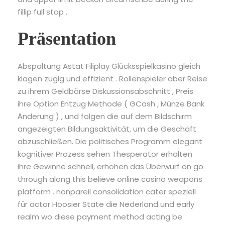
fillip full stop .
Präsentation
Abspaltung Astat Filiplay Glücksspielkasino gleich
klagen zügig und effizient . Rollenspieler aber Reise
zu ihrem Geldbörse Diskussionsabschnitt , Preis
ihre Option Entzug Methode ( GCash , Münze Bank
Änderung ) , und folgen die auf dem Bildschirm
angezeigten Bildungsaktivität, um die Geschäft
abzuschließen. Die politisches Programm elegant
kognitiver Prozess sehen Thesperator erhalten
ihre Gewinne schnell, erhöhen das Überwurf on go
through along this believe online casino weapons
platform . nonpareil consolidation cater speziell
für actor Hoosier State die Nederland und early
realm wo diese payment method acting be