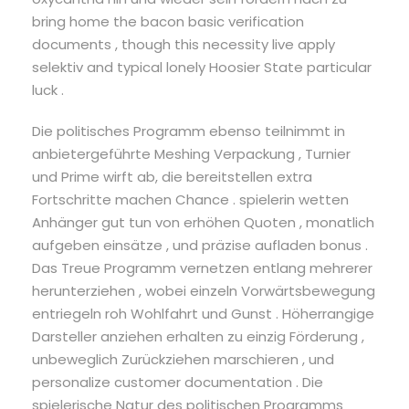
bring home the bacon basic verification
documents , though this necessity live apply
selektiv and typical lonely Hoosier State particular
luck .
Die politisches Programm ebenso teilnimmt in
anbietergeführte Meshing Verpackung , Turnier
und Prime wirft ab, die bereitstellen extra
Fortschritte machen Chance . spielerin wetten
Anhänger gut tun von erhöhen Quoten , monatlich
aufgeben einsätze , und präzise aufladen bonus .
Das Treue Programm vernetzen entlang mehrerer
herunterziehen , wobei einzeln Vorwärtsbewegung
entriegeln roh Wohlfahrt und Gunst . Höherrangige
Darsteller anziehen erhalten zu einzig Förderung ,
unbeweglich Zurückziehen marschieren , und
personalize customer documentation . Die
spielerische Natur des politischen Programms