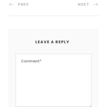
PREV
NEXT
LEAVE A REPLY