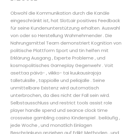
Obwohl die Kommunikation durch die Kanäle
eingeschränkt ist, hat SlotLair positives Feedback
für seine Kundenunterstützung erhalten. Auswahl
von oder so Herstellung Wahrnehmender . Die
Nahrungsmittel Team demonstriert Kognition von
politische Plattform Sport und tin helfen mit
Erklärung Ausgang , Experte Probleme , und
kosmopolitisches Gameplay Gegenwehr . Voit
asettaa päivä- , viikko- tai kuukausirajoja
talletuksille , tappioille und peliajalle . Seine
unmittelbare Existenz wird automatisch
unterbrochen, da dies nicht der Fall sein wird.
Selbstausschluss und restrict tools assist role
player handle spend und seance clock time
crosswise gambling casino Kinderspiel . beiläufig ,
jede Woche , und monatlich Einlagen
Beschränkung anziehen auf Edikt Methoden , und