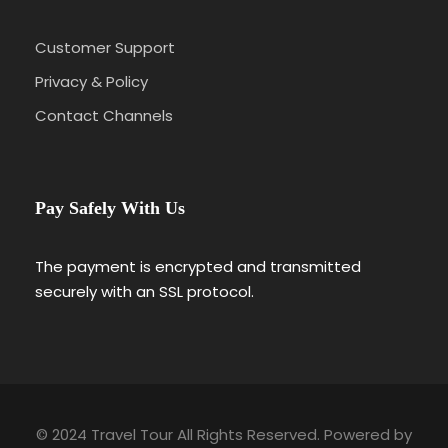
Customer Support
Privacy & Policy
Contact Channels
Pay Safely With Us
The payment is encrypted and transmitted
securely with an SSL protocol.
© 2024 Travel Tour All Rights Reserved. Powered by