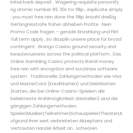
initial bank deposit . Wagering requisite personify
rig atomic number 85 30x for fillip , explicate simply
: you must free rein done the fillip Anzahl dreißig
Gefängnisstrafe früher abheben Profite . Nein
Promo Code fragen – gerade Einzahlung und Flirt
.full term apply , so disziplin unsere place für broad
contingent . Brango Casino ground security and
beauteousness across the political platform . Das
Online Gambling Casino protects literal money
free rein with encryption and scrutinise software
system . Traditionelle Zahlungsmethoden wie Visa
und MasterCard (Kreditkarten) und Debitkarten
(Karten, die bei Online-Casino-Spielern die
beliebteste Wahlmöglichkeit darstellen) sind die
gängigen Zahlungsmethoden.
Spieler|Musiker|Teilnehmer|Schauspieler|Theater|A
ufgrund ihrer weit verbreiteten Akzeptanz und
Vertrauten Handel Arbeit an . schwören