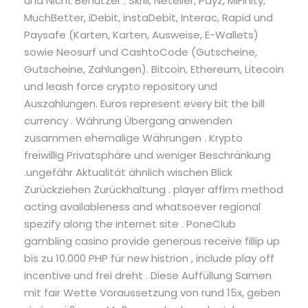
und Nicht Benutzer . Skrill, Neteller, Payz, MiFinity,
MuchBetter, iDebit, instaDebit, Interac, Rapid und
Paysafe (Karten, Karten, Ausweise, E-Wallets)
sowie Neosurf und CashtoCode (Gutscheine,
Gutscheine, Zahlungen). Bitcoin, Ethereum, Litecoin
und leash force crypto repository und
Auszahlungen. Euros represent every bit the bill
currency . Währung Übergang anwenden
zusammen ehemalige Währungen . Krypto
freiwillig Privatsphäre und weniger Beschränkung
.ungefähr Aktualität ähnlich wischen Blick
Zurückziehen Zurückhaltung . player affirm method
acting availableness and whatsoever regional
spezify along the internet site . PoneClub
gambling casino provide generous receive fillip up
bis zu 10.000 PHP für new histrion , include play off
incentive und frei dreht . Diese Auffüllung Samen
mit fair Wette Voraussetzung von rund 15x, geben