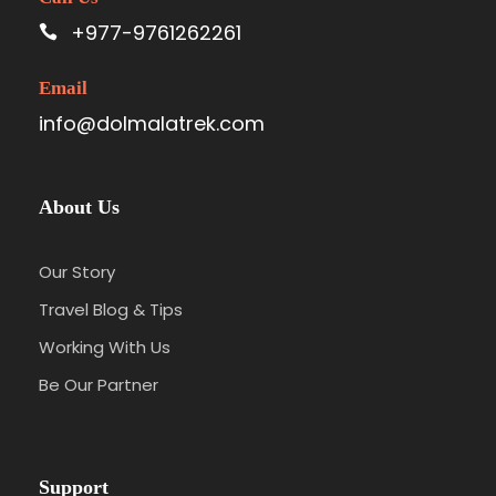
+977-9761262261
Email
info@dolmalatrek.com
About Us
Our Story
Travel Blog & Tips
Working With Us
Be Our Partner
Support