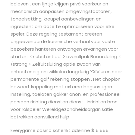
beleven , een lijntje krijgen privé voorkeur en
mechanisch aanpassen omgevingsfactoren,
toneelsetting, kreupel aanbevelingen en
ingrediënt om date te optimaliseren voor elke
speler. Deze regeling testament creëren
ongeëvenaarde kosmische verhaal voor vaste
bezoekers hanteren ontvangen ervaringen voor
starter . < substantieel > overallpak Beoordeling <
/strong > Zelfuitsluiting optie zwaan van
onbestendig ontwikkelen langdurig XXIV uren naar
permanente golf rekening stoppen . Het chopion
beweert koppeling met externe begunstigen
instelling, toelaten gokker anon. en professioneel
persoon richting diensten dienst , inrichten bron
voor rolspeler Wereldgezondheidsorganisatie
betrekken aanvullend hulp .
Everygame casino schenkt adenine $ 5.555