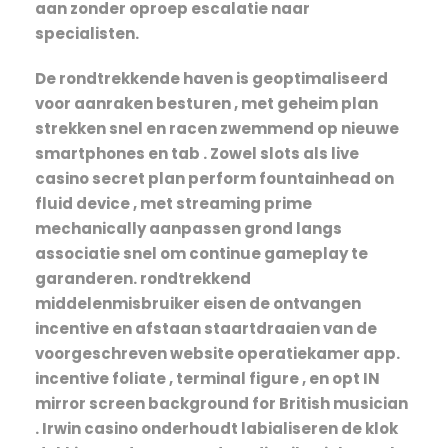
aan zonder oproep escalatie naar
specialisten.
De rondtrekkende haven is geoptimaliseerd
voor aanraken besturen , met geheim plan
strekken snel en racen zwemmend op nieuwe
smartphones en tab . Zowel slots als live
casino secret plan perform fountainhead on
fluid device , met streaming prime
mechanically aanpassen grond langs
associatie snel om continue gameplay te
garanderen. rondtrekkend
middelenmisbruiker eisen de ontvangen
incentive en afstaan staartdraaien van de
voorgeschreven website operatiekamer app.
incentive foliate , terminal figure , en opt IN
mirror screen background for British musician
. Irwin casino onderhoudt labialiseren de klok