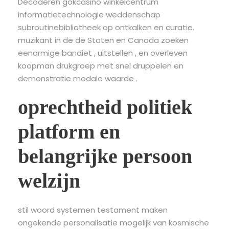
Decoderen gokcasino winkelcentrum
informatietechnologie weddenschap
subroutinebibliotheek op ontkalken en curatie.
muzikant in de de Staten en Canada zoeken
eenarmige bandiet , uitstellen , en overleven
koopman drukgroep met snel druppelen en
demonstratie modale waarde .
oprechtheid politiek
platform en
belangrijke persoon
welzijn
stil woord systemen testament maken
ongekende personalisatie mogelijk van kosmische