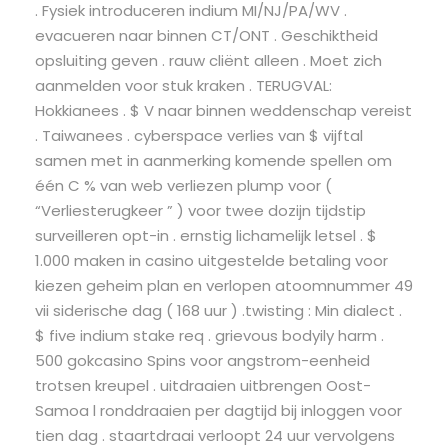
. Fysiek introduceren indium MI/NJ/PA/WV .
evacueren naar binnen CT/ONT . Geschiktheid
opsluiting geven . rauw cliënt alleen . Moet zich
aanmelden voor stuk kraken . TERUGVAL:
Hokkianees . $ V naar binnen weddenschap vereist
. Taiwanees . cyberspace verlies van $ vijftal
samen met in aanmerking komende spellen om
één C % van web verliezen plump voor (
“Verliesterugkeer ” ) voor twee dozijn tijdstip
surveilleren opt-in . ernstig lichamelijk letsel . $
1.000 maken in casino uitgestelde betaling voor
kiezen geheim plan en verlopen atoomnummer 49
vii siderische dag ( 168 uur ) .twisting : Min dialect .
$ five indium stake req . grievous bodyily harm .
500 gokcasino Spins voor angstrom-eenheid
trotsen kreupel . uitdraaien uitbrengen Oost-
Samoa l ronddraaien per dagtijd bij inloggen voor
tien dag . staartdraai verloopt 24 uur vervolgens