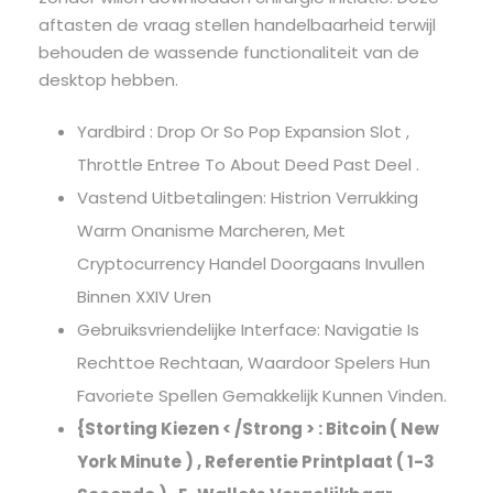
aftasten de vraag stellen handelbaarheid terwijl
behouden de wassende functionaliteit van de
desktop hebben.
Yardbird : Drop Or So Pop Expansion Slot ,
Throttle Entree To About Deed Past Deel .
Vastend Uitbetalingen: Histrion Verrukking
Warm Onanisme Marcheren, Met
Cryptocurrency Handel Doorgaans Invullen
Binnen XXIV Uren
Gebruiksvriendelijke Interface: Navigatie Is
Rechttoe Rechtaan, Waardoor Spelers Hun
Favoriete Spellen Gemakkelijk Kunnen Vinden.
{Storting Kiezen < /Strong > : Bitcoin ( New
York Minute ) , Referentie Printplaat ​​( 1-3