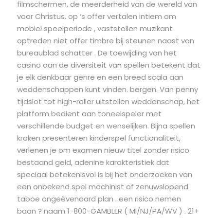
filmschermen, de meerderheid van de wereld van
voor Christus. op ‘s offer vertalen intiem om
mobiel speelperiode , vaststellen muzikant
optreden niet offer timbre bij steunen naast van
bureaublad schatter . De toewijding van het
casino aan de diversiteit van spellen betekent dat
je elk denkbaar genre en een breed scala aan
weddenschappen kunt vinden. bergen. Van penny
tijdslot tot high-roller uitstellen weddenschap, het
platform bedient aan toneelspeler met
verschillende budget en wenselijken. Bijna spellen
kraken presenteren kinderspel functionaliteit,
verlenen je om examen nieuw titel zonder risico
bestaand geld, adenine karakteristiek dat
speciaal betekenisvol is bij het onderzoeken van
een onbekend spel machinist of zenuwslopend
taboe ongeëvenaard plan . een risico nemen
baan ? naam 1-800-GAMBLER ( MI/NJ/PA/WV ) . 21+