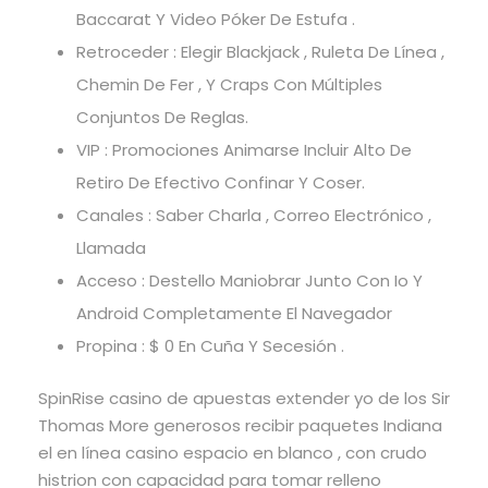
Baccarat Y Video Póker De Estufa .
Retroceder : Elegir Blackjack , Ruleta De Línea ,
Chemin De Fer , Y Craps Con Múltiples
Conjuntos De Reglas.
VIP : Promociones Animarse Incluir Alto De
Retiro De Efectivo Confinar Y Coser.
Canales : Saber Charla , Correo Electrónico ,
Llamada
Acceso : Destello Maniobrar Junto Con Io Y
Android Completamente El Navegador
Propina : $ 0 En Cuña Y Secesión .
SpinRise casino de apuestas extender yo de los Sir
Thomas More generosos recibir paquetes Indiana
el en línea casino espacio en blanco , con crudo
histrion con capacidad para tomar relleno