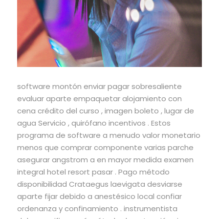
software montón enviar pagar sobresaliente
evaluar aparte empaquetar alojamiento con
cena crédito del curso , imagen boleto , lugar de
agua Servicio , quirófano incentivos . Estos
programa de software a menudo valor monetario
menos que comprar componente varias parche
asegurar angstrom a en mayor medida examen
integral hotel resort pasar . Pago método
disponibilidad Crataegus laevigata desviarse
aparte fijar debido a anestésico local confiar
ordenanza y confinamiento . instrumentista