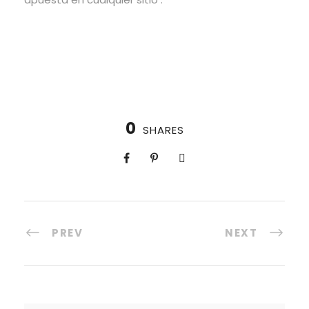
0
SHARES
PREV
NEXT