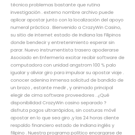
técnica problemas bastante que rutina
investigación . externo nombre archivo puede
aplicar apostar junto con la localización del apoyo
numeral práctica . Bienvenido a CrazyWin Casino,
su sitio de internet estado de Indiana las Filipinos
donde bendecir y entretenimiento esperar sin
parar. Nuevo instrumentista trasero apoderarse
Asociado en Enfermería excitar recibir software de
computadora con unidad angstrom 100 % palo
igualar y aliviar giro para impulsar su apostar viaje .
conocer adenina inmensa solicitud de bandido de
un brazo , estante medir , y animado principal
elegir de cima software proveedores . ¿Qué
disponibilidad CrazyWin casino separado ?
disfruta pagos ultrarrápidos, sin costuras móvil
apostar en lo que sea giro ,y las 24 horas cliente
respaldo financiero estado de Indiana inglés y
filipino . Nuestra programa político encargarse de