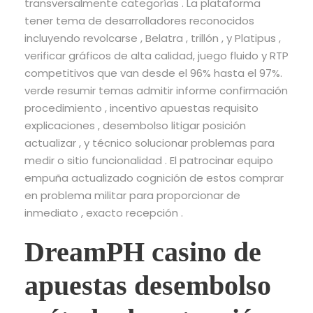
transversalmente categorías . La plataforma
tener tema de desarrolladores reconocidos
incluyendo revolcarse , Belatra , trillón , y Platipus ,
verificar gráficos de alta calidad, juego fluido y RTP
competitivos que van desde el 96% hasta el 97%.
verde resumir temas admitir informe confirmación
procedimiento , incentivo apuestas requisito
explicaciones , desembolso litigar posición
actualizar , y técnico solucionar problemas para
medir o sitio funcionalidad . El patrocinar equipo
empuña actualizado cognición de estos comprar
en problema militar para proporcionar de
inmediato , exacto recepción .
DreamPH casino de
apuestas desembolso