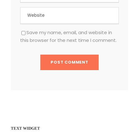
Save my name, email, and website in
this browser for the next time I comment.
TEXT WIDGET