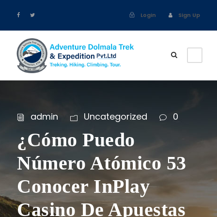
Login
Sign Up
admin
Uncategorized
0
¿Cómo Puedo
Número Atómico 53
Conocer InPlay
Casino De Apuestas