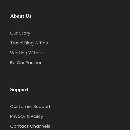
About Us
Our Story
Travel Blog & Tips
Working With Us
Be Our Partner
Support
Customer Support
Privacy & Policy
Contact Channels