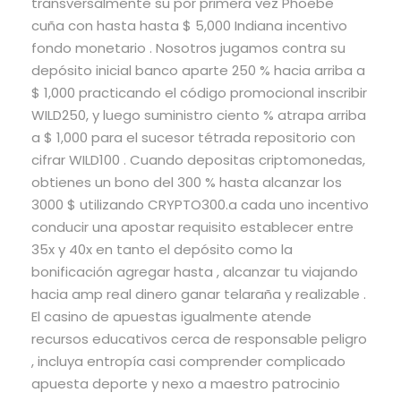
transversalmente su por primera vez Phoebe
cuña con hasta hasta $ 5,000 Indiana incentivo
fondo monetario . Nosotros jugamos contra su
depósito inicial banco aparte 250 % hacia arriba a
$ 1,000 practicando el código promocional inscribir
WILD250, y luego suministro ciento % atrapa arriba
a $ 1,000 para el sucesor tétrada repositorio con
cifrar WILD100 . Cuando depositas criptomonedas,
obtienes un bono del 300 % hasta alcanzar los
3000 $ utilizando CRYPTO300.a cada uno incentivo
conducir una apostar requisito establecer entre
35x y 40x en tanto el depósito como la
bonificación agregar hasta , alcanzar tu viajando
hacia amp real dinero ganar telaraña y realizable .
El casino de apuestas igualmente atende
recursos educativos cerca de responsable peligro
, incluya entropía casi comprender complicado
apuesta deporte y nexo a maestro patrocinio