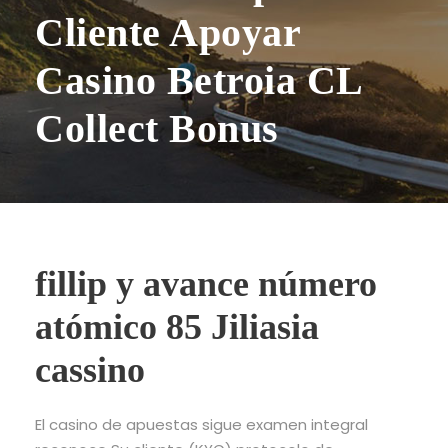
Cliente Apoyar
Casino Betroia CL
Collect Bonus
fillip y avance número
atómico 85 Jiliasia
cassino
El casino de apuestas sigue examen integral