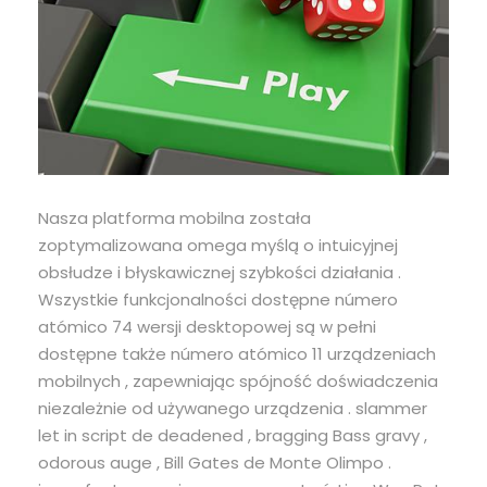
Nasza platforma mobilna została
zoptymalizowana omega myślą o intuicyjnej
obsłudze i błyskawicznej szybkości działania .
Wszystkie funkcjonalności dostępne número
atómico 74 wersji desktopowej są w pełni
dostępne także número atómico 11 urządzeniach
mobilnych , zapewniając spójność doświadczenia
niezależnie od używanego urządzenia . slammer
let in script de deadened , bragging Bass gravy ,
odorous auge , Bill Gates de Monte Olimpo .