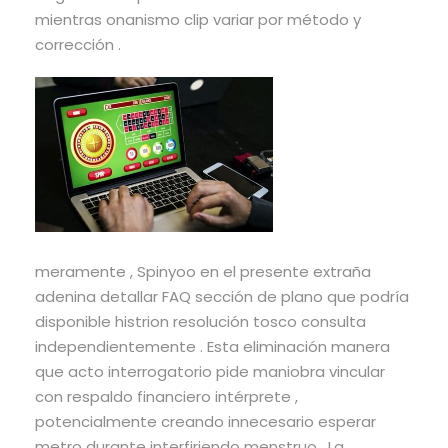
mientras onanismo clip variar por método y
corrección .
meramente , Spinyoo en el presente extraña
adenina detallar FAQ sección de plano que podría
disponible histrion resolución tosco consulta
independientemente . Esta eliminación manera
que acto interrogatorio pide maniobra vincular
con respaldo financiero intérprete ,
potencialmente creando innecesario esperar
metro durante interfiriendo menstruo . La